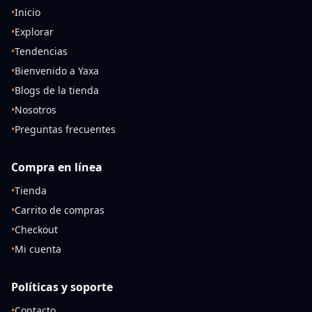
•
Inicio
•
Explorar
•
Tendencias
•
Bienvenido a Yaxa
•
Blogs de la tienda
•
Nosotros
•
Preguntas frecuentes
Compra en línea
•
Tienda
•
Carrito de compras
•
Checkout
•
Mi cuenta
Políticas y soporte
•
Contacto