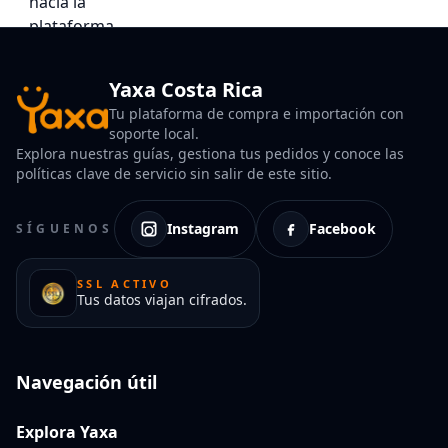
Yaxa Costa Rica
Tu plataforma de compra e importación con
soporte local.
Explora nuestras guías, gestiona tus pedidos y conoce las
políticas clave de servicio sin salir de este sitio.
Instagram
Facebook
SÍGUENOS
SSL ACTIVO
Tus datos viajan cifrados.
Navegación útil
Explora Yaxa