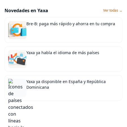
Novedades en Yaxa
Ver todas →
Bre-B: paga más rápido y ahorra en tu compra
Yaxa ya habla el idioma de más países
Yaxa ya disponible en España y República
Dominicana