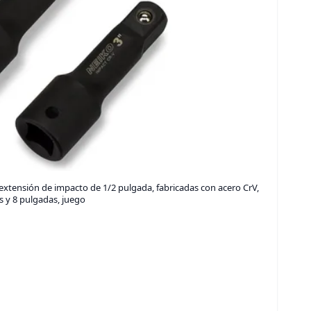
xtensión de impacto de 1/2 pulgada, fabricadas con acero CrV,
 y 8 pulgadas, juego