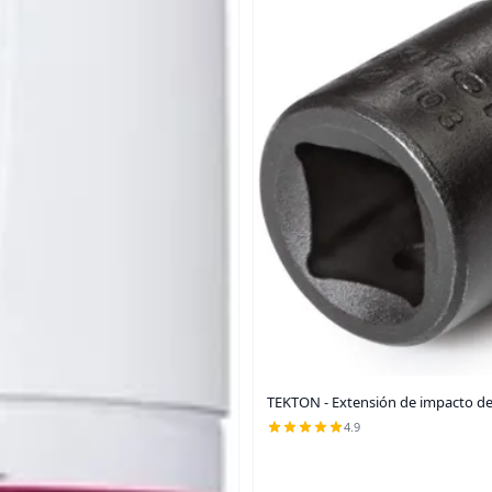
TEKTON - Extensión de impacto de
4.9