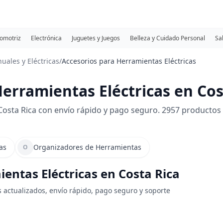
omotriz
Electrónica
Juguetes y Juegos
Belleza y Cuidado Personal
Sa
ales y Eléctricas
/
Accesorios para Herramientas Eléctricas
erramientas Eléctricas en Cos
osta Rica con envío rápido y pago seguro. 2957 productos 
as
Organizadores de Herramientas
O
entas Eléctricas en Costa Rica
s actualizados, envío rápido, pago seguro y soporte