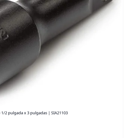
 1/2 pulgada x 3 pulgadas | SIA21103