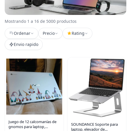
Mostrando 1 a 16 de 5000 productos
Ordenar
Precio
Rating
Envio rapido
Juego de 12 calcomanías de
SOUNDANCE Soporte para
gnomos para laptop,
laptop, elevador de