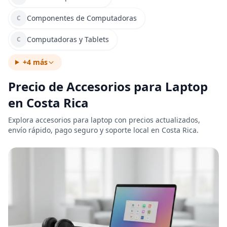
Componentes de Computadoras
C
Computadoras y Tablets
C
+4 más
Precio de Accesorios para Laptop
en Costa Rica
Explora accesorios para laptop con precios actualizados,
envío rápido, pago seguro y soporte local en Costa Rica.