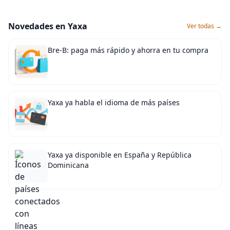
Novedades en Yaxa
Ver todas →
Bre-B: paga más rápido y ahorra en tu compra
Yaxa ya habla el idioma de más países
Yaxa ya disponible en España y República
Dominicana