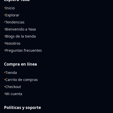
•
Inicio
•
Explorar
•
Tendencias
•
Bienvenido a Yaxa
•
Blogs de la tienda
•
Nosotros
•
Preguntas frecuentes
Compra en línea
•
Tienda
•
Carrito de compras
•
Checkout
•
Mi cuenta
Políticas y soporte