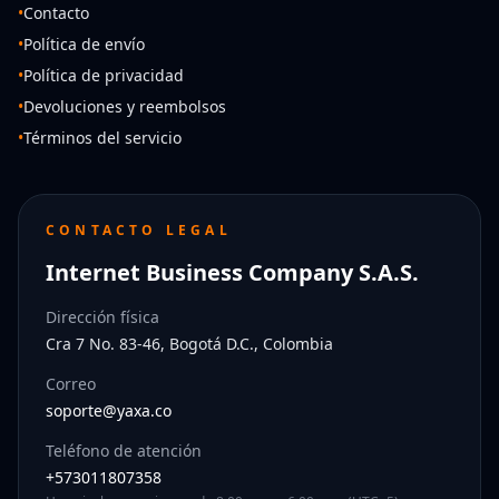
•
Contacto
•
Política de envío
•
Política de privacidad
•
Devoluciones y reembolsos
•
Términos del servicio
CONTACTO LEGAL
Internet Business Company S.A.S.
Dirección física
Cra 7 No. 83-46, Bogotá D.C., Colombia
Correo
soporte@yaxa.co
Teléfono de atención
+573011807358