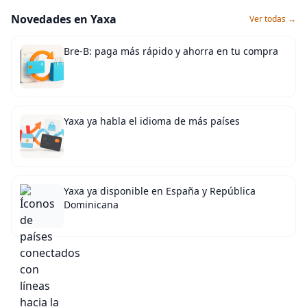
Novedades en Yaxa
Ver todas →
Bre-B: paga más rápido y ahorra en tu compra
Yaxa ya habla el idioma de más países
Yaxa ya disponible en España y República
Dominicana