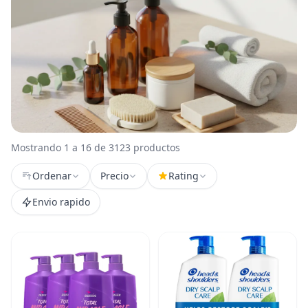
Mostrando 1 a 16 de 3123 productos
Ordenar
Precio
Rating
Envio rapido