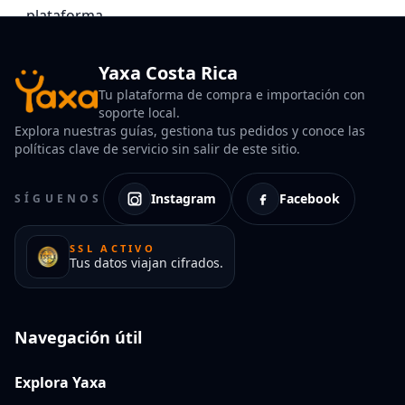
Yaxa Costa Rica
Tu plataforma de compra e importación con
soporte local.
Explora nuestras guías, gestiona tus pedidos y conoce las
políticas clave de servicio sin salir de este sitio.
Instagram
Facebook
SÍGUENOS
SSL ACTIVO
Tus datos viajan cifrados.
Navegación útil
Explora Yaxa