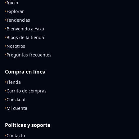
•
Inicio
•
Explorar
•
Tendencias
•
Bienvenido a Yaxa
•
Blogs de la tienda
•
Nosotros
•
Preguntas frecuentes
Compra en línea
•
Tienda
•
Carrito de compras
•
Checkout
•
Mi cuenta
Políticas y soporte
•
Contacto