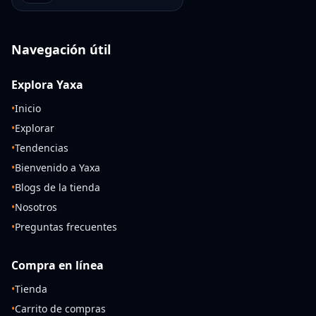
Navegación útil
Explora Yaxa
•
Inicio
•
Explorar
•
Tendencias
•
Bienvenido a Yaxa
•
Blogs de la tienda
•
Nosotros
•
Preguntas frecuentes
Compra en línea
•
Tienda
•
Carrito de compras