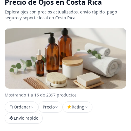
Precio de Ojos en Costa Rica
Explora ojos con precios actualizados, envío rápido, pago
seguro y soporte local en Costa Rica.
Mostrando 1 a 16 de 2397 productos
Ordenar
Precio
Rating
Envio rapido