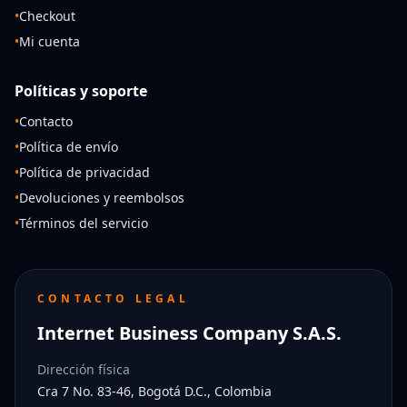
•
Checkout
•
Mi cuenta
Políticas y soporte
•
Contacto
•
Política de envío
•
Política de privacidad
•
Devoluciones y reembolsos
•
Términos del servicio
CONTACTO LEGAL
Internet Business Company S.A.S.
Dirección física
Cra 7 No. 83-46, Bogotá D.C., Colombia