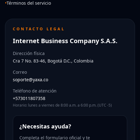
•
Términos del servicio
CONTACTO LEGAL
Internet Business Company S.A.S.
Dirección física
Cra 7 No. 83-46, Bogotá D.C., Colombia
Correo
soporte@yaxa.co
Teléfono de atención
+573011807358
Horario: lunes a viernes de 8:00 a.m. a 6:00 p.m. (UTC -5)
¿Necesitas ayuda?
Completa el formulario oficial y te