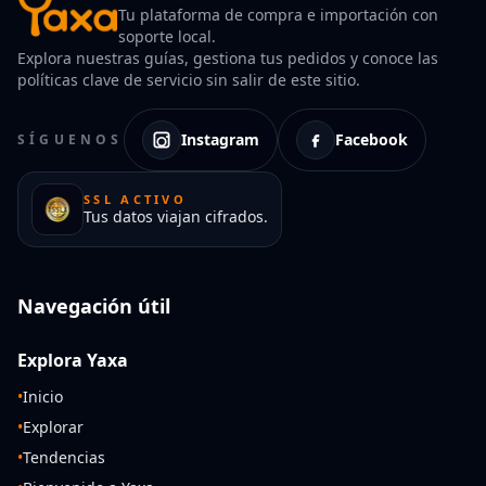
Tu plataforma de compra e importación con
soporte local.
Explora nuestras guías, gestiona tus pedidos y conoce las
políticas clave de servicio sin salir de este sitio.
Instagram
Facebook
SÍGUENOS
SSL ACTIVO
Tus datos viajan cifrados.
Navegación útil
Explora Yaxa
•
Inicio
•
Explorar
•
Tendencias