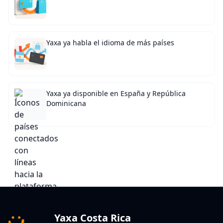
Yaxa ya habla el idioma de más países
Yaxa ya disponible en España y República
Dominicana
Yaxa Costa Rica