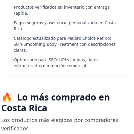
•
Productos verificados en inventario con entrega
rápida.
•
Pagos seguros y asistencia personalizada en Costa
Rica.
•
Catálogo actualizado para Paula’s Choice Retinol
Skin-Smoothing Body Treatment con descripciones
claras.
•
Optimizado para SEO: URLs limpias, datos
estructurados e intención comercial.
Lo más comprado en
Costa Rica
Los productos más elegidos por compradores
verificados