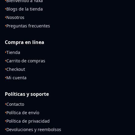
•
Bienvenido a Yaxa
•
Blogs de la tienda
•
Nosotros
•
Preguntas frecuentes
Compra en línea
•
Tienda
•
Carrito de compras
•
Checkout
•
Mi cuenta
Políticas y soporte
•
Contacto
•
Política de envío
•
Política de privacidad
•
Devoluciones y reembolsos