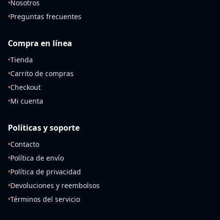
•
Nosotros
•
Preguntas frecuentes
Compra en línea
•
Tienda
•
Carrito de compras
•
Checkout
•
Mi cuenta
Políticas y soporte
•
Contacto
•
Política de envío
•
Política de privacidad
•
Devoluciones y reembolsos
•
Términos del servicio