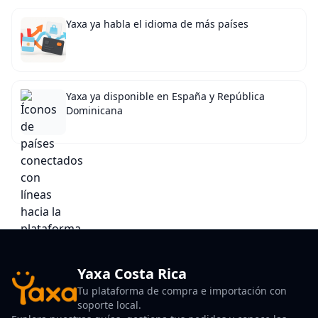
Yaxa ya habla el idioma de más países
Yaxa ya disponible en España y República
Dominicana
Yaxa Costa Rica
Tu plataforma de compra e importación con
soporte local.