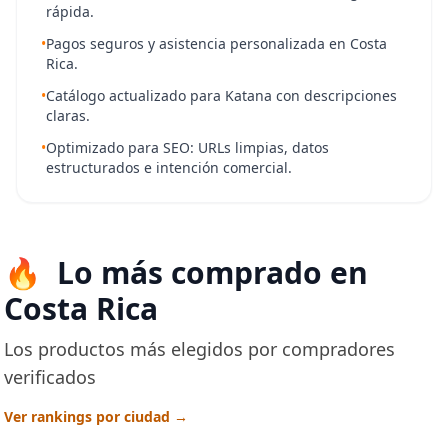
rápida.
•
Pagos seguros y asistencia personalizada en Costa
Rica.
•
Catálogo actualizado para Katana con descripciones
claras.
•
Optimizado para SEO: URLs limpias, datos
estructurados e intención comercial.
Lo más comprado en
Costa Rica
Los productos más elegidos por compradores
verificados
Ver rankings por ciudad →