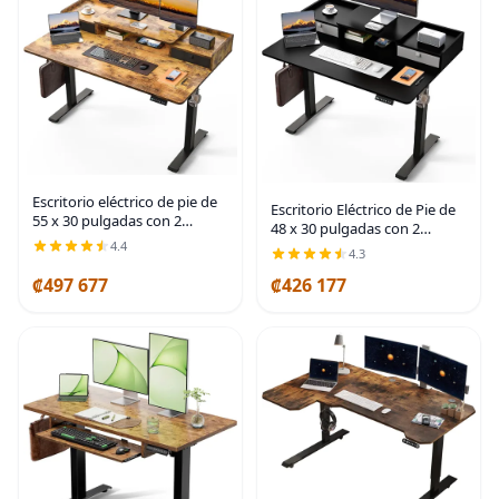
Escritorio eléctrico de pie de
Escritorio Eléctrico de Pie de
55 x 30 pulgadas con 2
48 x 30 pulgadas con 2
cajones, escritorio de pie
cajones, escritorio de pie
4.4
4.3
ampliado de altura ajustable
ampliado de altura ajustable
con almacenamiento,
₡497 677
₡426 177
con almacenamiento,
estación de
estación de