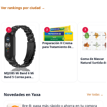
Ver rankings por ciudad →
1
2
3
Preparación H Crema
para Tratamiento de
Síntomas de
Hemorroides (0.9
onzas tubo), Alivio del
Goma de Mascar
Dolor de Máxima
Natural Surtida de
Potencia
Simply Gum, sin 
Multisíntoma con Aloe
Vegana, 6 paquete
MIJOBS Mi Band 6 Mi
(90 piezas), incluy
Band 5 Correa para
Menta, Canela,
Xiaomi Mi Band 4 3,
Jengibre, Hinojo, C
Correa de reloj de
Arce
acero inoxidable
Pulsera de repuesto
Novedades en Yaxa
Ver todas →
de metal para Mi
Smart Band 6
Bre-B: paga más rápido y ahorra en tu compra