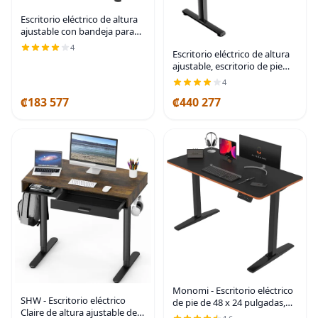
Escritorio eléctrico de altura
ajustable con bandeja para
teclado, escritorio de pie
4
Escritorio eléctrico de altura
sentado de 48 x 24 pulgadas,
ajustable, escritorio de pie
escritorio ergonómico para
sentado de 55 x 24 pulgadas,
4
escritorio ergonómico para
₡183 577
₡440 277
computadora con 2 ganchos
para
Monomi - Escritorio eléctrico
SHW - Escritorio eléctrico
de pie de 48 x 24 pulgadas,
Claire de altura ajustable de
escritorio de altura ajustable