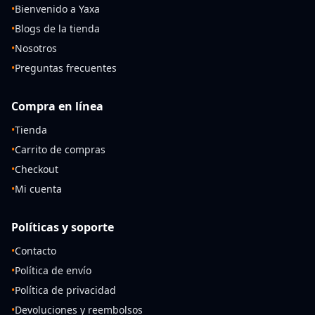
•
Bienvenido a Yaxa
•
Blogs de la tienda
•
Nosotros
•
Preguntas frecuentes
Compra en línea
•
Tienda
•
Carrito de compras
•
Checkout
•
Mi cuenta
Políticas y soporte
•
Contacto
•
Política de envío
•
Política de privacidad
•
Devoluciones y reembolsos