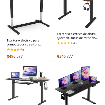
Escritorio eléctrico de altura
ajustable, mesa de estación
Escritorio eléctrico para
de trabajo para
4.5
computadora de altura
computadora, escritorio de
ajustable, 48 x 24 pulgadas,
pie para oficina en casa
5
marco negro de teca
Marrón
₡496 577
₡346 777