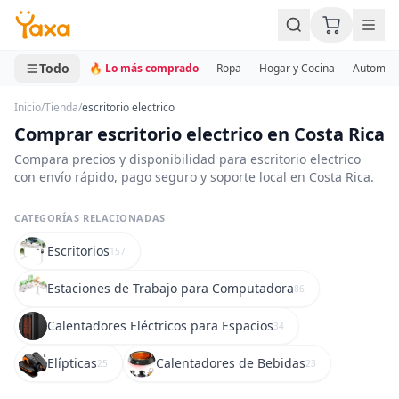
MINI CARRITO
0 productos
Todo
🔥 Lo más comprado
Ropa
Hogar y Cocina
Automotr
Inicio
/
Tienda
/
escritorio electrico
Comprar escritorio electrico en Costa Rica
Compara precios y disponibilidad para escritorio electrico
con envío rápido, pago seguro y soporte local en Costa Rica.
CATEGORÍAS RELACIONADAS
Escritorios
157
Estaciones de Trabajo para Computadora
86
Calentadores Eléctricos para Espacios
34
Elípticas
Calentadores de Bebidas
25
23