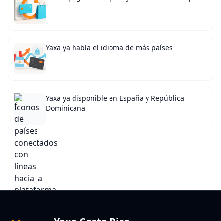
Yaxa ya habla el idioma de más países
Yaxa ya disponible en España y República
Dominicana