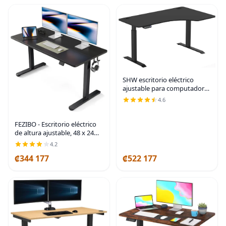
SHW escritorio eléctrico
ajustable para computadora,
grande, de 55 pulgadas
4.6
FEZIBO - Escritorio eléctrico
de altura ajustable, 48 x 24
pulgadas
4.2
₡344 177
₡522 177