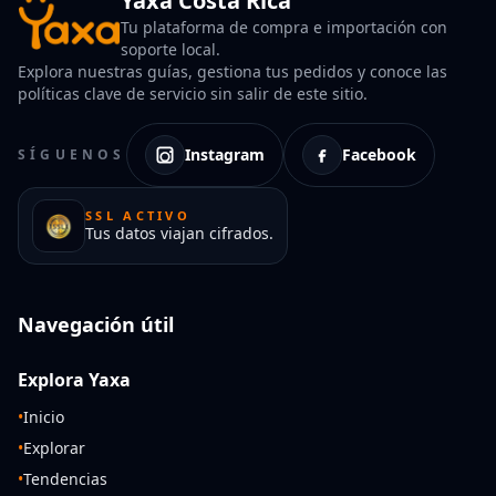
Yaxa Costa Rica
Tu plataforma de compra e importación con
soporte local.
Explora nuestras guías, gestiona tus pedidos y conoce las
políticas clave de servicio sin salir de este sitio.
Instagram
Facebook
SÍGUENOS
SSL ACTIVO
Tus datos viajan cifrados.
Navegación útil
Explora Yaxa
•
Inicio
•
Explorar
•
Tendencias