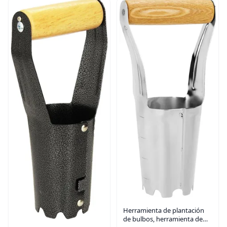
Herramienta de plantación
de bulbos, herramienta de