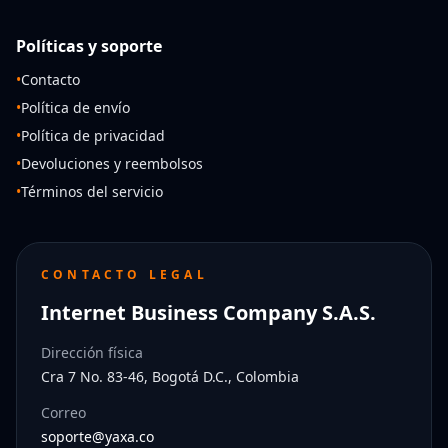
Políticas y soporte
•
Contacto
•
Política de envío
•
Política de privacidad
•
Devoluciones y reembolsos
•
Términos del servicio
CONTACTO LEGAL
Internet Business Company S.A.S.
Dirección física
Cra 7 No. 83-46, Bogotá D.C., Colombia
Correo
soporte@yaxa.co