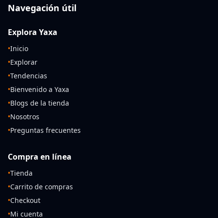
Navegación útil
Explora Yaxa
•
Inicio
•
Explorar
•
Tendencias
•
Bienvenido a Yaxa
•
Blogs de la tienda
•
Nosotros
•
Preguntas frecuentes
Compra en línea
•
Tienda
•
Carrito de compras
•
Checkout
•
Mi cuenta