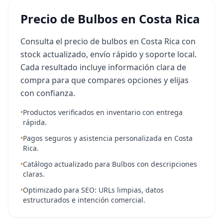
Precio de Bulbos en Costa Rica
Consulta el precio de bulbos en Costa Rica con
stock actualizado, envío rápido y soporte local.
Cada resultado incluye información clara de
compra para que compares opciones y elijas
con confianza.
•
Productos verificados en inventario con entrega
rápida.
•
Pagos seguros y asistencia personalizada en Costa
Rica.
•
Catálogo actualizado para Bulbos con descripciones
claras.
•
Optimizado para SEO: URLs limpias, datos
estructurados e intención comercial.