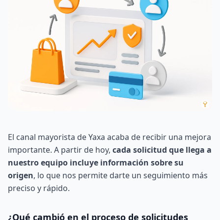
El canal mayorista de Yaxa acaba de recibir una mejora
importante. A partir de hoy,
cada solicitud que llega a
nuestro equipo incluye información sobre su
origen
, lo que nos permite darte un seguimiento más
preciso y rápido.
¿Qué cambió en el proceso de solicitudes