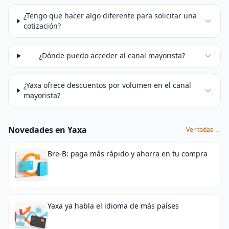
¿Tengo que hacer algo diferente para solicitar una
cotización?
¿Dónde puedo acceder al canal mayorista?
¿Yaxa ofrece descuentos por volumen en el canal
mayorista?
Novedades en Yaxa
Ver todas →
Bre-B: paga más rápido y ahorra en tu compra
Yaxa ya habla el idioma de más países