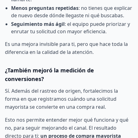
Menos preguntas repetidas
: no tienes que explicar
de nuevo desde dónde llegaste ni qué buscabas.
Seguimiento más ágil
: el equipo puede priorizar y
enrutar tu solicitud con mayor eficiencia.
Es una mejora invisible para ti, pero que hace toda la
diferencia en la calidad de la atención.
¿También mejoró la medición de
conversiones?
Sí. Además del rastreo de origen, fortalecimos la
forma en que registramos cuándo una solicitud
mayorista se convierte en una compra real.
Esto nos permite entender mejor qué funciona y qué
no, para seguir mejorando el canal. El resultado
directo para ti:
un proceso de compra mayorista