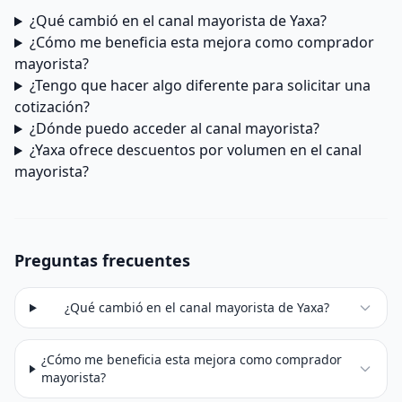
¿Qué cambió en el canal mayorista de Yaxa?
¿Cómo me beneficia esta mejora como comprador
mayorista?
¿Tengo que hacer algo diferente para solicitar una
cotización?
¿Dónde puedo acceder al canal mayorista?
¿Yaxa ofrece descuentos por volumen en el canal
mayorista?
Preguntas frecuentes
¿Qué cambió en el canal mayorista de Yaxa?
¿Cómo me beneficia esta mejora como comprador
mayorista?