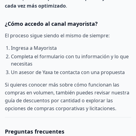
cada vez más optimizado
.
¿Cómo accedo al canal mayorista?
El proceso sigue siendo el mismo de siempre:
Ingresa a
Mayorista
Completa el formulario con tu información y lo que
necesitas
Un asesor de Yaxa te contacta con una propuesta
Si quieres conocer más sobre cómo funcionan las
compras en volumen, también puedes revisar nuestra
guía de descuentos por cantidad
o explorar las
opciones de
compras corporativas y licitaciones
.
Preguntas frecuentes