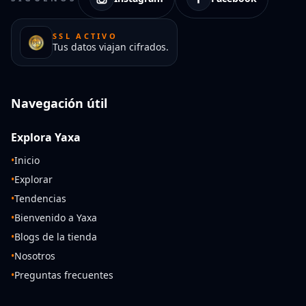
SSL ACTIVO
Tus datos viajan cifrados.
Navegación útil
Explora Yaxa
•
Inicio
•
Explorar
•
Tendencias
•
Bienvenido a Yaxa
•
Blogs de la tienda
•
Nosotros
•
Preguntas frecuentes