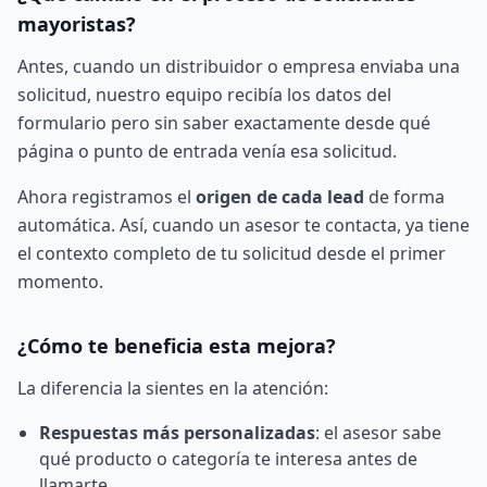
mayoristas?
Antes, cuando un distribuidor o empresa enviaba una
solicitud, nuestro equipo recibía los datos del
formulario pero sin saber exactamente desde qué
página o punto de entrada venía esa solicitud.
Ahora registramos el
origen de cada lead
de forma
automática. Así, cuando un asesor te contacta, ya tiene
el contexto completo de tu solicitud desde el primer
momento.
¿Cómo te beneficia esta mejora?
La diferencia la sientes en la atención:
Respuestas más personalizadas
: el asesor sabe
qué producto o categoría te interesa antes de
llamarte.