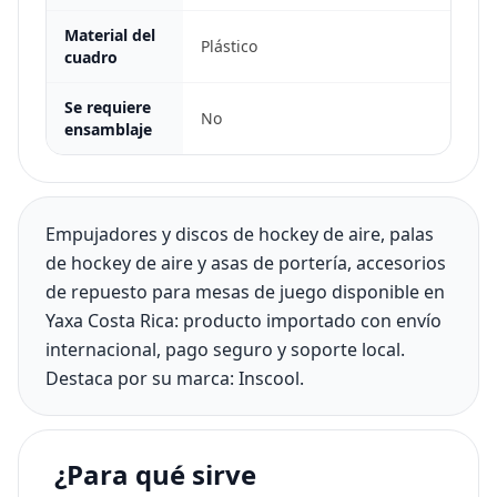
Material del
Plástico
cuadro
Se requiere
No
ensamblaje
Empujadores y discos de hockey de aire, palas
de hockey de aire y asas de portería, accesorios
de repuesto para mesas de juego disponible en
Yaxa Costa Rica: producto importado con envío
internacional, pago seguro y soporte local.
Destaca por su marca: Inscool.
¿Para qué sirve