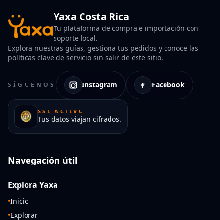
Yaxa Costa Rica
Tu plataforma de compra e importación con
soporte local.
Explora nuestras guías, gestiona tus pedidos y conoce las
políticas clave de servicio sin salir de este sitio.
Instagram
Facebook
SÍGUENOS
SSL ACTIVO
Tus datos viajan cifrados.
Navegación útil
Explora Yaxa
•
Inicio
•
Explorar