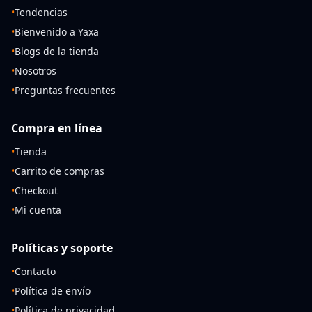
•
Tendencias
•
Bienvenido a Yaxa
•
Blogs de la tienda
•
Nosotros
•
Preguntas frecuentes
Compra en línea
•
Tienda
•
Carrito de compras
•
Checkout
•
Mi cuenta
Políticas y soporte
•
Contacto
•
Política de envío
•
Política de privacidad