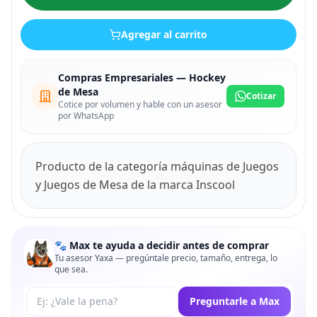
Agregar al carrito
Compras Empresariales — Hockey
de Mesa
Cotizar
Cotice por volumen y hable con un asesor
por WhatsApp
Producto de la categoría máquinas de Juegos
y Juegos de Mesa de la marca Inscool
🐾 Max te ayuda a decidir antes de comprar
Tu asesor Yaxa — pregúntale precio, tamaño, entrega, lo
que sea.
Tu pregunta a Max
Preguntarle a Max