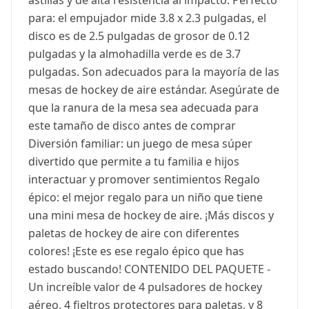
para: el empujador mide 3.8 x 2.3 pulgadas, el
disco es de 2.5 pulgadas de grosor de 0.12
pulgadas y la almohadilla verde es de 3.7
pulgadas. Son adecuados para la mayoría de las
mesas de hockey de aire estándar. Asegúrate de
que la ranura de la mesa sea adecuada para
este tamaño de disco antes de comprar
Diversión familiar: un juego de mesa súper
divertido que permite a tu familia e hijos
interactuar y promover sentimientos Regalo
épico: el mejor regalo para un niño que tiene
una mini mesa de hockey de aire. ¡Más discos y
paletas de hockey de aire con diferentes
colores! ¡Este es ese regalo épico que has
estado buscando! CONTENIDO DEL PAQUETE -
Un increíble valor de 4 pulsadores de hockey
aéreo, 4 fieltros protectores para paletas, y 8