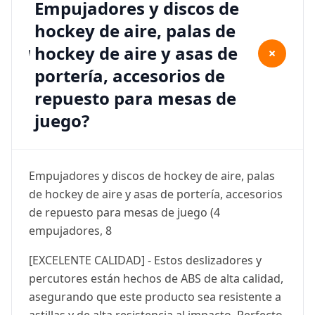
Empujadores y discos de
hockey de aire, palas de
hockey de aire y asas de
+
portería, accesorios de
repuesto para mesas de
juego?
Empujadores y discos de hockey de aire, palas
de hockey de aire y asas de portería, accesorios
de repuesto para mesas de juego (4
empujadores, 8
[EXCELENTE CALIDAD] - Estos deslizadores y
percutores están hechos de ABS de alta calidad,
asegurando que este producto sea resistente a
astillas y de alta resistencia al impacto. Perfecto