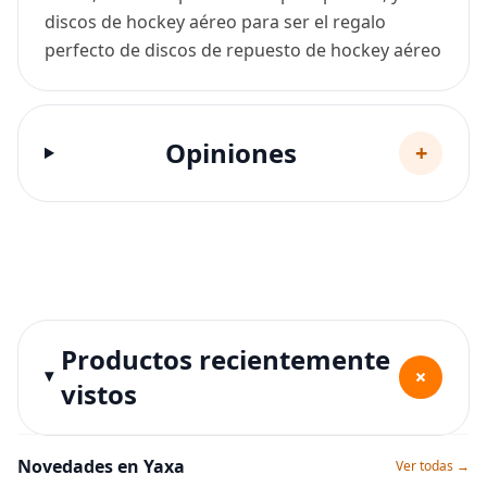
discos de hockey aéreo para ser el regalo
perfecto de discos de repuesto de hockey aéreo
Opiniones
+
Productos recientemente
+
vistos
Novedades en Yaxa
Ver todas →