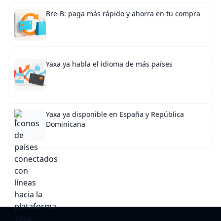
Bre-B: paga más rápido y ahorra en tu compra
Yaxa ya habla el idioma de más países
Yaxa ya disponible en España y República
Dominicana