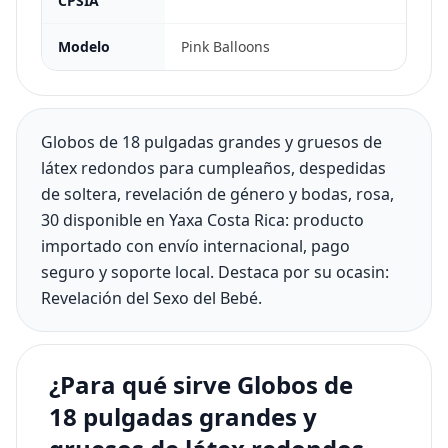
CPSIA
Modelo
Pink Balloons
Globos de 18 pulgadas grandes y gruesos de
látex redondos para cumpleaños, despedidas
de soltera, revelación de género y bodas, rosa,
30 disponible en Yaxa Costa Rica: producto
importado con envío internacional, pago
seguro y soporte local. Destaca por su ocasin:
Revelación del Sexo del Bebé.
¿Para qué sirve Globos de
18 pulgadas grandes y