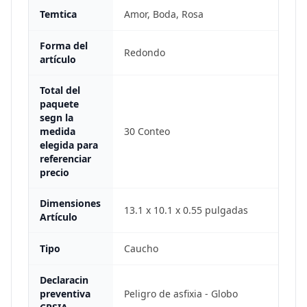
Temtica
Amor, Boda, Rosa
Forma del
Redondo
artículo
Total del
paquete
segn la
medida
30 Conteo
elegida para
referenciar
precio
Dimensiones
13.1 x 10.1 x 0.55 pulgadas
Artículo
Tipo
Caucho
Declaracin
preventiva
Peligro de asfixia - Globo