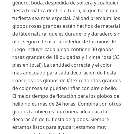
género, boda, despedida de soltera y cualquier
fiesta temática dentro o fuera, lo que hace que
tu fiesta sea más especial. Calidad prémium: los
globos rosas grandes están hechos de material
de látex natural que es duradero y duradero sin
olor, seguro de usar alrededor de los niños. El
juego incluye: cada juego contiene 30 globos
rosas grandes de 18 pulgadas y 1 cinta rosa (33
pies en total). La cantidad correcta y el color
más adecuado para cada decoración de fiesta.
Consejos: los globos de látex redondos grandes
de color rosa se pueden inflar con aire o helio.
El mejor tiempo de flotación para los globos de
helio no es más de 24 horas. Combina con otros
globos también es una buena idea para la
decoración de tu fiesta de globos. Siempre
estamos listos para ayudar: estamos muy