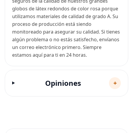
seguros de la calidad de nuestros grandes
globos de látex redondos de color rosa porque
utilizamos materiales de calidad de grado A. Su
proceso de producción está siendo
monitoreado para asegurar su calidad. Si tienes
algún problema o no estás satisfecho, envíanos
un correo electrónico primero. Siempre
estamos aquí para ti en 24 horas.
Opiniones
+