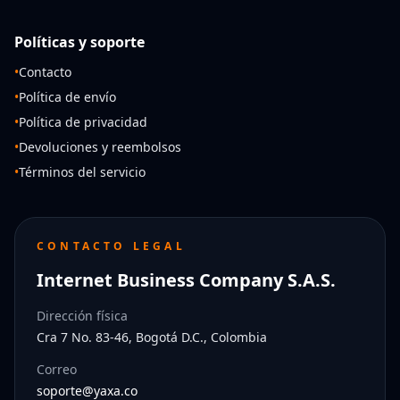
Políticas y soporte
•
Contacto
•
Política de envío
•
Política de privacidad
•
Devoluciones y reembolsos
•
Términos del servicio
CONTACTO LEGAL
Internet Business Company S.A.S.
Dirección física
Cra 7 No. 83-46, Bogotá D.C., Colombia
Correo
soporte@yaxa.co