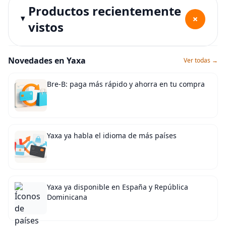
Productos recientemente
+
vistos
Novedades en Yaxa
Ver todas →
Bre-B: paga más rápido y ahorra en tu compra
Yaxa ya habla el idioma de más países
Yaxa ya disponible en España y República
Dominicana