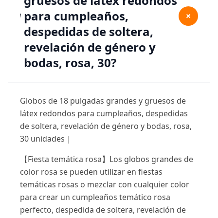
gruesos de látex redondos
para cumpleaños,
+
despedidas de soltera,
revelación de género y
bodas, rosa, 30?
Globos de 18 pulgadas grandes y gruesos de
látex redondos para cumpleaños, despedidas
de soltera, revelación de género y bodas, rosa,
30 unidades |
【Fiesta temática rosa】Los globos grandes de
color rosa se pueden utilizar en fiestas
temáticas rosas o mezclar con cualquier color
para crear un cumpleaños temático rosa
perfecto, despedida de soltera, revelación de