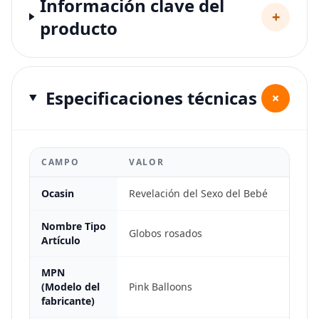
Información clave del
+
producto
Especificaciones técnicas
+
CAMPO
VALOR
Ocasin
Revelación del Sexo del Bebé
Nombre Tipo
Globos rosados
Artículo
MPN
(Modelo del
Pink Balloons
fabricante)