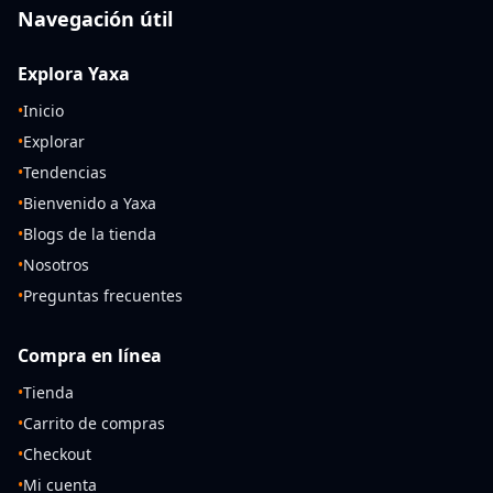
Navegación útil
Explora Yaxa
•
Inicio
•
Explorar
•
Tendencias
•
Bienvenido a Yaxa
•
Blogs de la tienda
•
Nosotros
•
Preguntas frecuentes
Compra en línea
•
Tienda
•
Carrito de compras
•
Checkout
•
Mi cuenta