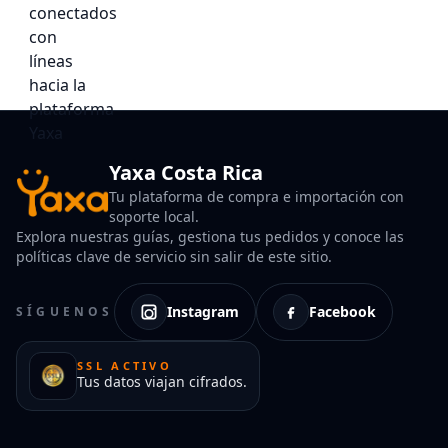
Yaxa Costa Rica
Tu plataforma de compra e importación con
soporte local.
Explora nuestras guías, gestiona tus pedidos y conoce las
políticas clave de servicio sin salir de este sitio.
Instagram
Facebook
SÍGUENOS
SSL ACTIVO
Tus datos viajan cifrados.