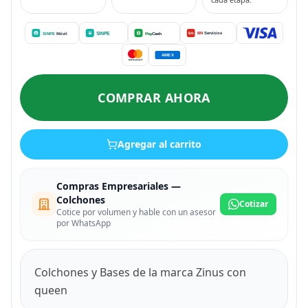
COMPRAR AHORA
Agregar al carrito
Compras Empresariales —
Colchones
Cotizar
Cotice por volumen y hable con un asesor
por WhatsApp
Colchones y Bases de la marca Zinus con
queen