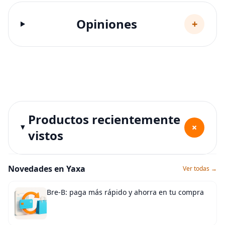
Opiniones
+
Productos recientemente
+
vistos
Novedades en Yaxa
Ver todas →
Bre-B: paga más rápido y ahorra en tu compra