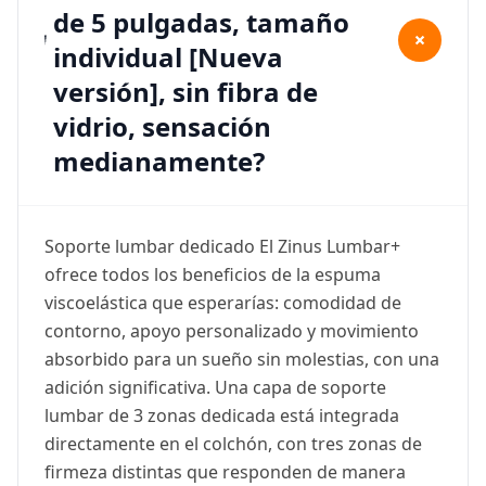
de 5 pulgadas, tamaño
+
individual [Nueva
versión], sin fibra de
vidrio, sensación
medianamente?
Soporte lumbar dedicado El Zinus Lumbar+
ofrece todos los beneficios de la espuma
viscoelástica que esperarías: comodidad de
contorno, apoyo personalizado y movimiento
absorbido para un sueño sin molestias, con una
adición significativa. Una capa de soporte
lumbar de 3 zonas dedicada está integrada
directamente en el colchón, con tres zonas de
firmeza distintas que responden de manera