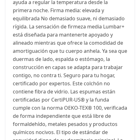
ayuda a regular la temperatura desde la
primera noche. Firma media: elevada y
equilibrada No demasiado suave, ni demasiado
rígida. La sensación de firmeza media Lumbar+
está diseñada para mantenerte apoyado y
alineado mientras que ofrece la comodidad de
amortiguación que tu cuerpo anhela. Ya sea que
duermas de lado, espalda o estómago, la
construcción en capas se adapta para trabajar
contigo, no contra ti. Seguro para tu hogar,
certificado por expertos. Este colchón no
contiene fibra de vidrio. Las espumas están
certificadas por CertiPUR-US® y la funda
cumple con la norma OEKO-TEX® 100, verificada
de forma independiente que está libre de
formaldehído, metales pesados y productos
químicos nocivos. El tipo de estándar de