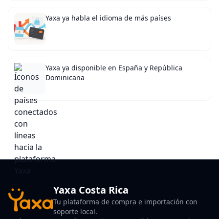
Yaxa ya habla el idioma de más países
Yaxa ya disponible en España y República
Dominicana
Yaxa Costa Rica
Tu plataforma de compra e importación con
soporte local.