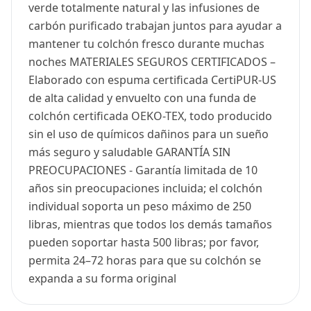
verde totalmente natural y las infusiones de
carbón purificado trabajan juntos para ayudar a
mantener tu colchón fresco durante muchas
noches MATERIALES SEGUROS CERTIFICADOS –
Elaborado con espuma certificada CertiPUR-US
de alta calidad y envuelto con una funda de
colchón certificada OEKO-TEX, todo producido
sin el uso de químicos dañinos para un sueño
más seguro y saludable GARANTÍA SIN
PREOCUPACIONES - Garantía limitada de 10
años sin preocupaciones incluida; el colchón
individual soporta un peso máximo de 250
libras, mientras que todos los demás tamaños
pueden soportar hasta 500 libras; por favor,
permita 24–72 horas para que su colchón se
expanda a su forma original