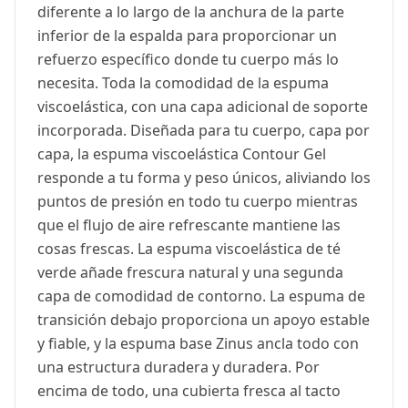
diferente a lo largo de la anchura de la parte
inferior de la espalda para proporcionar un
refuerzo específico donde tu cuerpo más lo
necesita. Toda la comodidad de la espuma
viscoelástica, con una capa adicional de soporte
incorporada. Diseñada para tu cuerpo, capa por
capa, la espuma viscoelástica Contour Gel
responde a tu forma y peso únicos, aliviando los
puntos de presión en todo tu cuerpo mientras
que el flujo de aire refrescante mantiene las
cosas frescas. La espuma viscoelástica de té
verde añade frescura natural y una segunda
capa de comodidad de contorno. La espuma de
transición debajo proporciona un apoyo estable
y fiable, y la espuma base Zinus ancla todo con
una estructura duradera y duradera. Por
encima de todo, una cubierta fresca al tacto