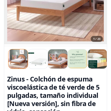
1 / 23
Zinus - Colchón de espuma
viscoelástica de té verde de 5
pulgadas, tamaño individual
[Nueva versión], sin fibra de