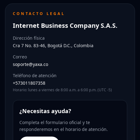
CONTACTO LEGAL
Internet Business Company S.A.S.
Dirección física
Cra 7 No. 83-46, Bogotá D.C., Colombia
Correo
soporte@yaxa.co
Teléfono de atención
+573011807358
Horario: lunes a viernes de 8:00 a.m. a 6:00 p.m. (UTC -5)
¿Necesitas ayuda?
Completa el formulario oficial y te
responderemos en el horario de atención.