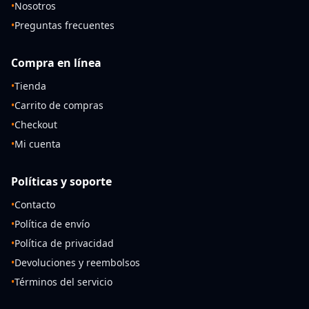
•
Nosotros
•
Preguntas frecuentes
Compra en línea
•
Tienda
•
Carrito de compras
•
Checkout
•
Mi cuenta
Políticas y soporte
•
Contacto
•
Política de envío
•
Política de privacidad
•
Devoluciones y reembolsos
•
Términos del servicio