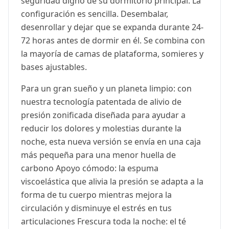
seguridad digno de su dormitorio principal. La
configuración es sencilla. Desembalar,
desenrollar y dejar que se expanda durante 24-
72 horas antes de dormir en él. Se combina con
la mayoría de camas de plataforma, somieres y
bases ajustables.
Para un gran sueño y un planeta limpio: con
nuestra tecnología patentada de alivio de
presión zonificada diseñada para ayudar a
reducir los dolores y molestias durante la
noche, esta nueva versión se envía en una caja
más pequeña para una menor huella de
carbono Apoyo cómodo: la espuma
viscoelástica que alivia la presión se adapta a la
forma de tu cuerpo mientras mejora la
circulación y disminuye el estrés en tus
articulaciones Frescura toda la noche: el té