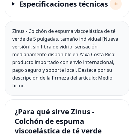
Especificaciones técnicas
+
Zinus - Colchón de espuma viscoelástica de té
verde de 5 pulgadas, tamaño individual [Nueva
versión], sin fibra de vidrio, sensación
medianamente disponible en Yaxa Costa Rica:
producto importado con envío internacional,
pago seguro y soporte local. Destaca por su
descripción de la firmeza del artículo: Medio
firme.
¿Para qué sirve Zinus -
Colchón de espuma
viscoelástica de té verde