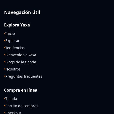
Navegación útil
Explora Yaxa
•
Inicio
•
Explorar
•
Tendencias
•
Bienvenido a Yaxa
•
Blogs de la tienda
•
Nosotros
•
Preguntas frecuentes
Compra en línea
•
Tienda
•
Carrito de compras
•
Checkout