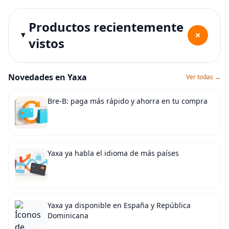
Productos recientemente
+
vistos
Novedades en Yaxa
Ver todas →
Bre-B: paga más rápido y ahorra en tu compra
Yaxa ya habla el idioma de más países
Yaxa ya disponible en España y República
Dominicana