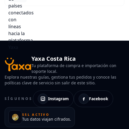
Yaxa Costa Rica
Tu plataforma de compra e importación con
soporte local.
Explora nuestras guías, gestiona tus pedidos y conoce las
políticas clave de servicio sin salir de este sitio.
Instagram
Facebook
SÍGUENOS
SSL ACTIVO
Tus datos viajan cifrados.