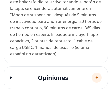
este bolígrafo digital activo tocando el botón de
la tapa, se encenderá automáticamente en
"Modo de suspensión" después de 5 minutos
de inactividad para ahorrar energía. 20 horas de
trabajo continuo, 90 minutos de carga, 365 días
de tiempo en espera. El paquete incluye 1 lápiz
capacitivo, 2 puntas de repuesto, 1 cable de
carga USB C, 1 manual de usuario (idioma
español no garantizado)
Opiniones
+