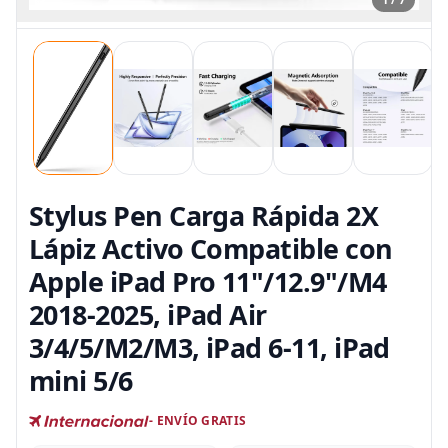
Stylus Pen Carga Rápida 2X
Lápiz Activo Compatible con
Apple iPad Pro 11"/12.9"/M4
2018-2025, iPad Air
3/4/5/M2/M3, iPad 6-11, iPad
mini 5/6
- ENVÍO GRATIS