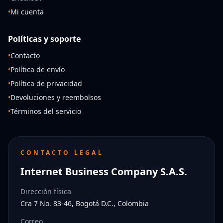
•
Mi cuenta
Políticas y soporte
•
Contacto
•
Política de envío
•
Política de privacidad
•
Devoluciones y reembolsos
•
Términos del servicio
CONTACTO LEGAL
Internet Business Company S.A.S.
Dirección física
Cra 7 No. 83-46, Bogotá D.C., Colombia
Correo