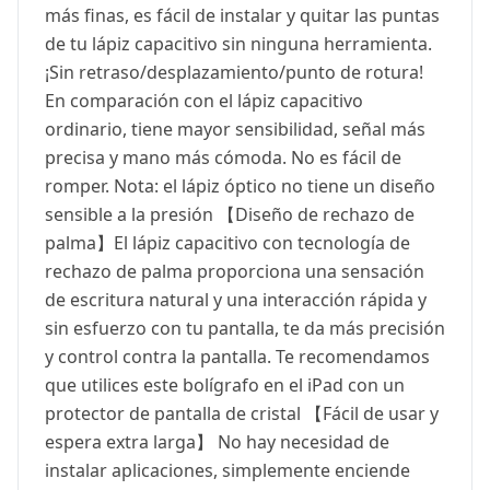
más finas, es fácil de instalar y quitar las puntas
de tu lápiz capacitivo sin ninguna herramienta.
¡Sin retraso/desplazamiento/punto de rotura!
En comparación con el lápiz capacitivo
ordinario, tiene mayor sensibilidad, señal más
precisa y mano más cómoda. No es fácil de
romper. Nota: el lápiz óptico no tiene un diseño
sensible a la presión 【Diseño de rechazo de
palma】El lápiz capacitivo con tecnología de
rechazo de palma proporciona una sensación
de escritura natural y una interacción rápida y
sin esfuerzo con tu pantalla, te da más precisión
y control contra la pantalla. Te recomendamos
que utilices este bolígrafo en el iPad con un
protector de pantalla de cristal 【Fácil de usar y
espera extra larga】 No hay necesidad de
instalar aplicaciones, simplemente enciende