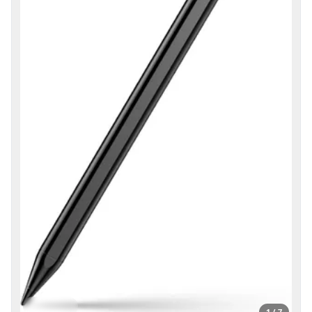
1 / 7