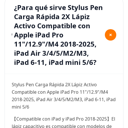
¿Para qué sirve Stylus Pen
Carga Rápida 2X Lápiz
Activo Compatible con
Apple iPad Pro
+
11"/12.9"/M4 2018-2025,
iPad Air 3/4/5/M2/M3,
iPad 6-11, iPad mini 5/6?
Stylus Pen Carga Rápida 2X Lápiz Activo
Compatible con Apple iPad Pro 11"/12.9"/M4
2018-2025, iPad Air 3/4/5/M2/M3, iPad 6-11, iPad
mini 5/6
【Compatible con iPad y iPad Pro 2018-2025】El
lápiz capacitivo es compatible con modelos de