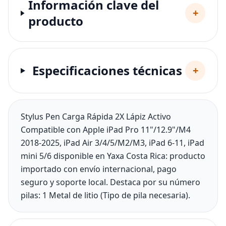
Información clave del
+
producto
Especificaciones técnicas
+
Stylus Pen Carga Rápida 2X Lápiz Activo
Compatible con Apple iPad Pro 11"/12.9"/M4
2018-2025, iPad Air 3/4/5/M2/M3, iPad 6-11, iPad
mini 5/6 disponible en Yaxa Costa Rica: producto
importado con envío internacional, pago
seguro y soporte local. Destaca por su número
pilas: 1 Metal de litio (Tipo de pila necesaria).