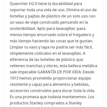
Quencher H2.0 tiene la durabilidad para
soportar toda una vida de uso. Elimina el uso de
botellas y pajitas de plástico de un solo uso con
un vaso de viaje construido pensando en la
sostenibilidad. Apto para lavavajillas: pasa
menos tiempo encorvado sobre el fregadero y
más tiempo haciendo las cosas que te gustan.
Limpiar tu vaso y tapa no podría ser más fácil,
simplemente colócalos en el lavavajillas. A
diferencia de las botellas de plástico que
retienen manchas y olores, esta belleza metálica
sale impecable GARANTÍA DE POR VIDA: Desde
1913 hemos prometido proporcionar equipo
resistente y capaz para alimentos y bebidas,
accesorios construidos para durar toda la vida.
Es una promesa que todavía mantenemos. Los
productos Stanley comprados a Stanley