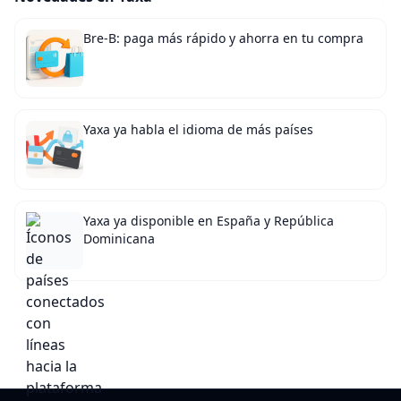
Bre-B: paga más rápido y ahorra en tu compra
Yaxa ya habla el idioma de más países
Yaxa ya disponible en España y República
Dominicana