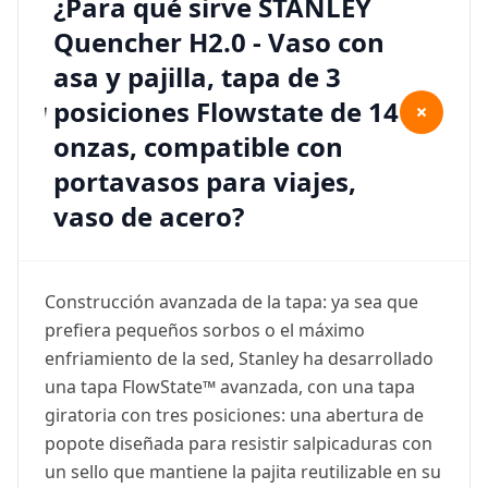
¿Para qué sirve STANLEY
Quencher H2.0 - Vaso con
asa y pajilla, tapa de 3
posiciones Flowstate de 14
+
onzas, compatible con
portavasos para viajes,
vaso de acero?
Construcción avanzada de la tapa: ya sea que
prefiera pequeños sorbos o el máximo
enfriamiento de la sed, Stanley ha desarrollado
una tapa FlowState™ avanzada, con una tapa
giratoria con tres posiciones: una abertura de
popote diseñada para resistir salpicaduras con
un sello que mantiene la pajita reutilizable en su