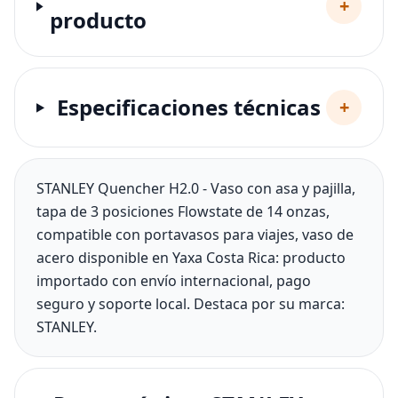
+
producto
Especificaciones técnicas
+
STANLEY Quencher H2.0 - Vaso con asa y pajilla,
tapa de 3 posiciones Flowstate de 14 onzas,
compatible con portavasos para viajes, vaso de
acero disponible en Yaxa Costa Rica: producto
importado con envío internacional, pago
seguro y soporte local. Destaca por su marca:
STANLEY.