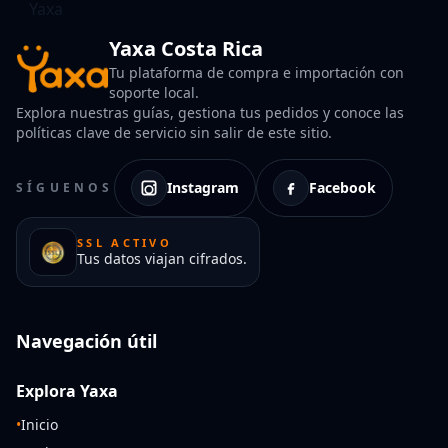
Yaxa Costa Rica
Tu plataforma de compra e importación con
soporte local.
Explora nuestras guías, gestiona tus pedidos y conoce las
políticas clave de servicio sin salir de este sitio.
Instagram
Facebook
SÍGUENOS
SSL ACTIVO
Tus datos viajan cifrados.
Navegación útil
Explora Yaxa
•
Inicio