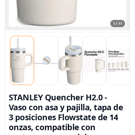
1 / 11
STANLEY Quencher H2.0 -
Vaso con asa y pajilla, tapa de
3 posiciones Flowstate de 14
onzas, compatible con