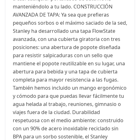
manteniéndolo a tu lado. CONSTRUCCIÓN
AVANZADA DE TAPA: Ya sea que prefieras
pequeños sorbos o el máximo saciado de la sed,
Stanley ha desarrollado una tapa FlowState
avanzada, con una cubierta giratoria con tres
posiciones: una abertura de popote diseñada
para resistir salpicaduras con un sello que
mantiene el popote reutilizable en su lugar, una
abertura para bebida y una tapa de cubierta
completa para mayor resistencia a las fugas.
También hemos incluido un mango ergonómico
y cómodo para que puedas llevar fácilmente tu
agua helada al trabajo, reuniones, gimnasio o
viajes fuera de la ciudad. Durabilidad
respetuosa con el medio ambiente: construido
con un 90% de acero inoxidable reciclado sin
BPA para un sorbo sostenible, el Stanley