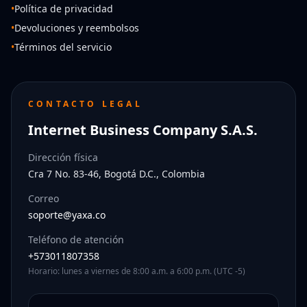
•
Política de privacidad
•
Devoluciones y reembolsos
•
Términos del servicio
CONTACTO LEGAL
Internet Business Company S.A.S.
Dirección física
Cra 7 No. 83-46, Bogotá D.C., Colombia
Correo
soporte@yaxa.co
Teléfono de atención
+573011807358
Horario: lunes a viernes de 8:00 a.m. a 6:00 p.m. (UTC -5)