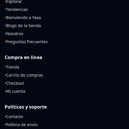
•
Explorar
•
Tendencias
•
Bienvenido a Yaxa
•
Blogs de la tienda
•
Nosotros
•
Preguntas frecuentes
Compra en línea
•
Tienda
•
Carrito de compras
•
Checkout
•
Mi cuenta
Políticas y soporte
•
Contacto
•
Política de envío