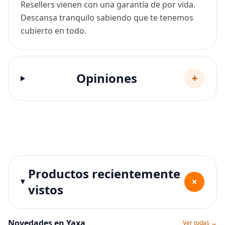
Resellers vienen con una garantía de por vida.
Descansa tranquilo sabiendo que te tenemos
cubierto en todo.
Opiniones
+
Productos recientemente
+
vistos
Novedades en Yaxa
Ver todas →