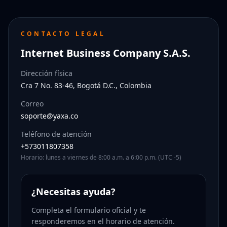
CONTACTO LEGAL
Internet Business Company S.A.S.
Dirección física
Cra 7 No. 83-46, Bogotá D.C., Colombia
Correo
soporte@yaxa.co
Teléfono de atención
+573011807358
Horario: lunes a viernes de 8:00 a.m. a 6:00 p.m. (UTC -5)
¿Necesitas ayuda?
Completa el formulario oficial y te
responderemos en el horario de atención.