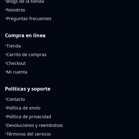
•
Blogs de la tienda
•
Nosotros
•
Preguntas frecuentes
Compra en línea
•
Tienda
•
Carrito de compras
•
Checkout
•
Mi cuenta
Políticas y soporte
•
Contacto
•
Política de envío
•
Política de privacidad
•
Devoluciones y reembolsos
•
Términos del servicio