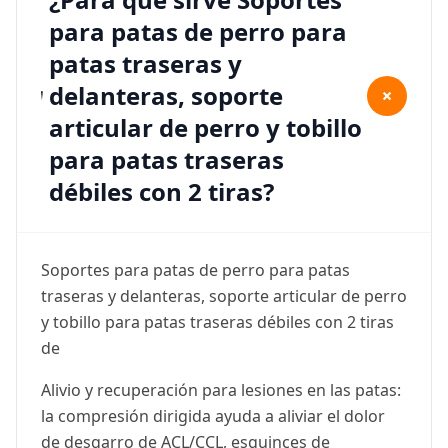
para patas de perro para
patas traseras y
delanteras, soporte
+
articular de perro y tobillo
para patas traseras
débiles con 2 tiras?
Soportes para patas de perro para patas
traseras y delanteras, soporte articular de perro
y tobillo para patas traseras débiles con 2 tiras
de
Alivio y recuperación para lesiones en las patas:
la compresión dirigida ayuda a aliviar el dolor
de desgarro de ACL/CCL, esguinces de