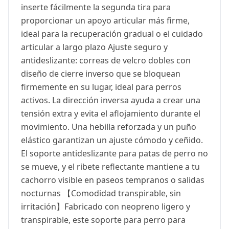
inserte fácilmente la segunda tira para
proporcionar un apoyo articular más firme,
ideal para la recuperación gradual o el cuidado
articular a largo plazo Ajuste seguro y
antideslizante: correas de velcro dobles con
diseño de cierre inverso que se bloquean
firmemente en su lugar, ideal para perros
activos. La dirección inversa ayuda a crear una
tensión extra y evita el aflojamiento durante el
movimiento. Una hebilla reforzada y un puño
elástico garantizan un ajuste cómodo y ceñido.
El soporte antideslizante para patas de perro no
se mueve, y el ribete reflectante mantiene a tu
cachorro visible en paseos tempranos o salidas
nocturnas 【Comodidad transpirable, sin
irritación】Fabricado con neopreno ligero y
transpirable, este soporte para perro para