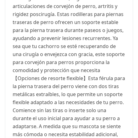
articulaciones de corvejón de perro, artritis y
rigidez poscirugía. Estas rodilleras para piernas
traseras de perro ofrecen un soporte estable
para la pierna trasera durante paseos o juegos,
ayudando a prevenir lesiones recurrentes. Ya
sea que tu cachorro se esté recuperando de
una cirugía o envejezca con gracia, este soporte
para corvejón para perros proporciona la
comodidad y protección que necesita
【Opciones de resorte flexible】Esta férula para
la pierna trasera del perro viene con dos tiras
metálicas extraíbles, lo que permite un soporte
flexible adaptado a las necesidades de tu perro.
Comience sin las tiras o inserte solo una
durante el uso inicial para ayudar a su perro a
adaptarse. A medida que su mascota se siente
más cómoda o necesita estabilidad adicional,