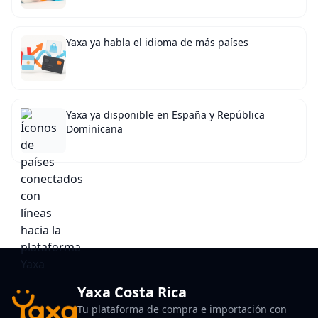
Yaxa ya habla el idioma de más países
Yaxa ya disponible en España y República
Dominicana
Yaxa Costa Rica
Tu plataforma de compra e importación con