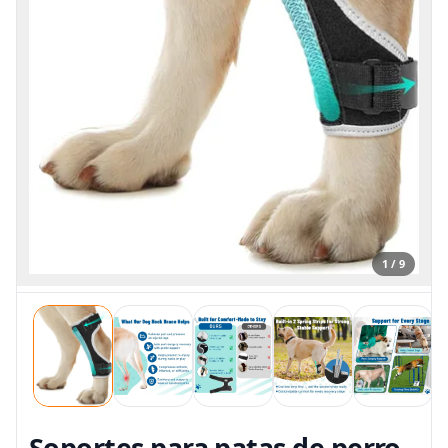
1 / 9
Soportes para patas de perro