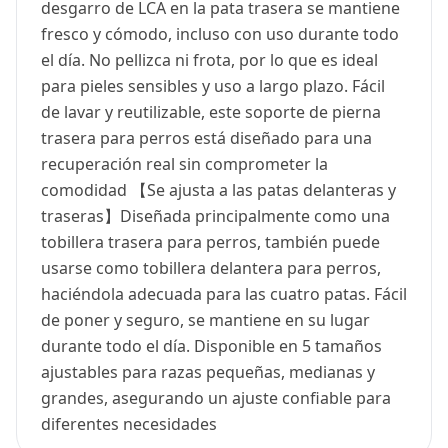
desgarro de LCA en la pata trasera se mantiene
fresco y cómodo, incluso con uso durante todo
el día. No pellizca ni frota, por lo que es ideal
para pieles sensibles y uso a largo plazo. Fácil
de lavar y reutilizable, este soporte de pierna
trasera para perros está diseñado para una
recuperación real sin comprometer la
comodidad 【Se ajusta a las patas delanteras y
traseras】Diseñada principalmente como una
tobillera trasera para perros, también puede
usarse como tobillera delantera para perros,
haciéndola adecuada para las cuatro patas. Fácil
de poner y seguro, se mantiene en su lugar
durante todo el día. Disponible en 5 tamaños
ajustables para razas pequeñas, medianas y
grandes, asegurando un ajuste confiable para
diferentes necesidades