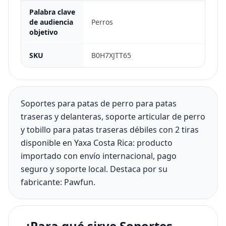
Palabra clave
de audiencia
Perros
objetivo
SKU
B0H7XJTT65
Soportes para patas de perro para patas
traseras y delanteras, soporte articular de perro
y tobillo para patas traseras débiles con 2 tiras
disponible en Yaxa Costa Rica: producto
importado con envío internacional, pago
seguro y soporte local. Destaca por su
fabricante: Pawfun.
¿Para qué sirve Soportes