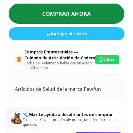
COMPRAR AHORA
Agregar al carrito
Compras Empresariales —
Cuidado de Articulación de Cadera
Cotizar
Cotice por volumen y hable con un asesor
por WhatsApp
Artículos de Salud de la marca Pawfun
🐾 Max te ayuda a decidir antes de comprar
Tu asesor Yaxa — pregúntale precio, tamaño, entrega, lo
que sea.