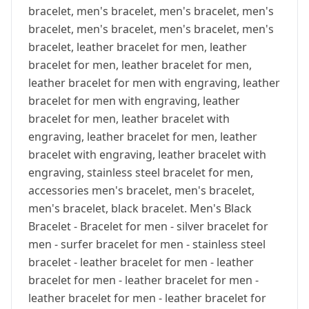
bracelet, men's bracelet, men's bracelet, men's
bracelet, men's bracelet, men's bracelet, men's
bracelet, leather bracelet for men, leather
bracelet for men, leather bracelet for men,
leather bracelet for men with engraving, leather
bracelet for men with engraving, leather
bracelet for men, leather bracelet with
engraving, leather bracelet for men, leather
bracelet with engraving, leather bracelet with
engraving, stainless steel bracelet for men,
accessories men's bracelet, men's bracelet,
men's bracelet, black bracelet. Men's Black
Bracelet - Bracelet for men - silver bracelet for
men - surfer bracelet for men - stainless steel
bracelet - leather bracelet for men - leather
bracelet for men - leather bracelet for men -
leather bracelet for men - leather bracelet for