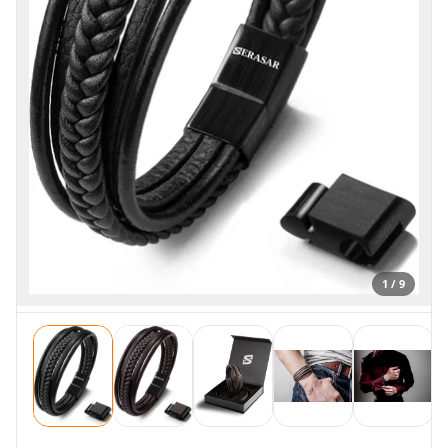
1 / 9