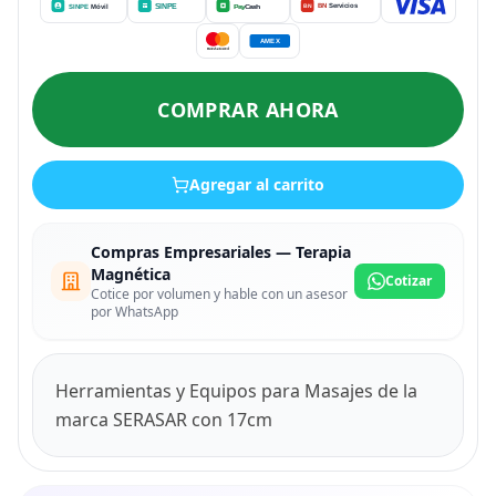
COMPRAR AHORA
Agregar al carrito
Compras Empresariales — Terapia
Magnética
Cotizar
Cotice por volumen y hable con un asesor
por WhatsApp
Herramientas y Equipos para Masajes de la
marca SERASAR con 17cm