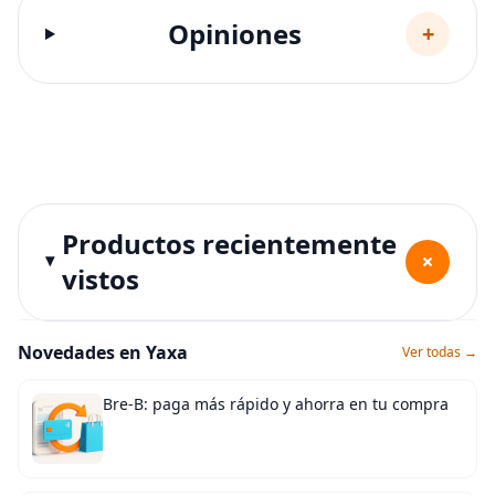
Opiniones
+
Productos recientemente
+
vistos
Novedades en Yaxa
Ver todas →
Bre-B: paga más rápido y ahorra en tu compra