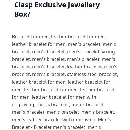
Clasp Exclusive Jewellery
Box?
Bracelet for men, leather bracelet for men,
leather bracelet for men, men's bracelet, men's
bracelet, men's bracelet, men's bracelet, viking
bracelet, men's bracelet, men's bracelet, men's
bracelet, men's bracelet, leather bracelet, men's
bracelet, men's bracelet, stainless steel bracelet,
leather bracelet for men, leather bracelet for
men, leather bracelet for men, leather bracelet
for men, leather bracelet for men with
engraving, men's bracelet, men's bracelet,
men's bracelet, men's bracelet, men's bracelet,
men's leather bracelet with engraving. Men's
Bracelet - Bracelet men's bracelet, men's