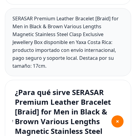
SERASAR Premium Leather Bracelet [Braid] for
Men in Black & Brown Various Lengths
Magnetic Stainless Steel Clasp Exclusive
Jewellery Box disponible en Yaxa Costa Rica:
producto importado con envío internacional,
pago seguro y soporte local. Destaca por su
tamaño: 17cm.
¿Para qué sirve SERASAR
Premium Leather Bracelet
[Braid] for Men in Black &
Brown Various Lengths
+
Magnetic Stainless Steel