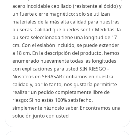
acero inoxidable cepillado (resistente al óxido) y
un fuerte cierre magnético; solo se utilizan
materiales de la más alta calidad para nuestras
pulseras. Calidad que puedes sentir Medidas: la
pulsera seleccionada tiene una longitud de 17
cm. Con el eslabón incluido, se puede extender
a 18 cm. En la descripción del producto, hemos
enumerado nuevamente todas las longitudes
con explicaciones para usted SIN RIESGO -
Nosotros en SERASAR confiamos en nuestra
calidad y, por lo tanto, nos gustaría permitirte
realizar un pedido completamente libre de
riesgo: Si no estás 100% satisfecho,
simplemente háznoslo saber. Encontramos una
solución junto con usted