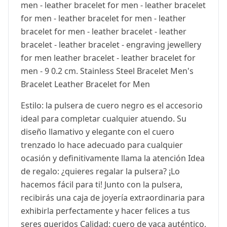
men - leather bracelet for men - leather bracelet
for men - leather bracelet for men - leather
bracelet for men - leather bracelet - leather
bracelet - leather bracelet - engraving jewellery
for men leather bracelet - leather bracelet for
men - 9 0.2 cm. Stainless Steel Bracelet Men's
Bracelet Leather Bracelet for Men
Estilo: la pulsera de cuero negro es el accesorio
ideal para completar cualquier atuendo. Su
diseño llamativo y elegante con el cuero
trenzado lo hace adecuado para cualquier
ocasión y definitivamente llama la atención Idea
de regalo: ¿quieres regalar la pulsera? ¡Lo
hacemos fácil para ti! Junto con la pulsera,
recibirás una caja de joyería extraordinaria para
exhibirla perfectamente y hacer felices a tus
seres queridos Calidad: cuero de vaca auténtico,