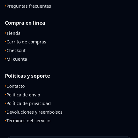
•
Preguntas frecuentes
Compra en línea
•
Tienda
•
Carrito de compras
•
Checkout
•
Mi cuenta
Políticas y soporte
•
Contacto
•
Política de envío
•
Política de privacidad
•
Devoluciones y reembolsos
•
Términos del servicio