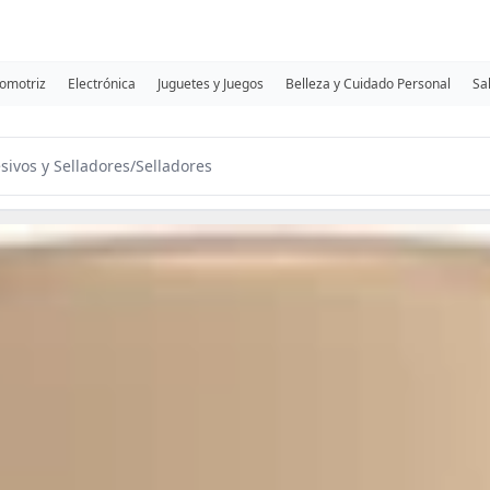
omotriz
Electrónica
Juguetes y Juegos
Belleza y Cuidado Personal
Sa
sivos y Selladores
/
Selladores