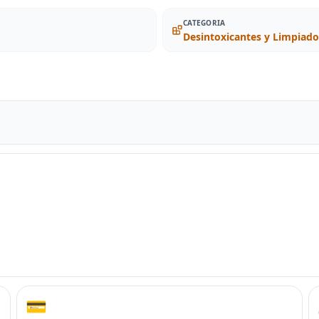
CATEGORIA
Desintoxicantes y Limpiado
💳