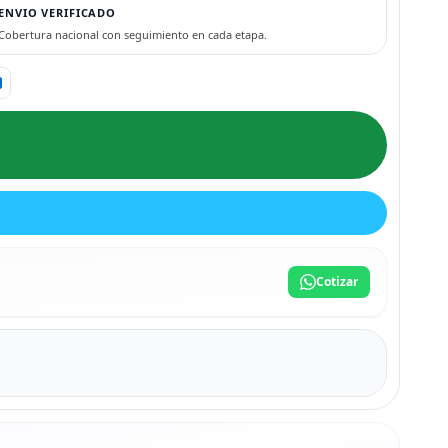
ENVIO VERIFICADO
Cobertura nacional con seguimiento en cada etapa.
Cotizar