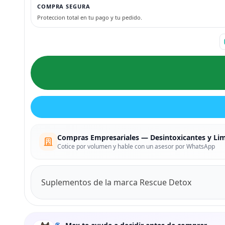
COMPRA SEGURA
Proteccion total en tu pago y tu pedido.
Compras Empresariales — Desintoxicantes y Li
Cotice por volumen y hable con un asesor por WhatsApp
Suplementos de la marca Rescue Detox