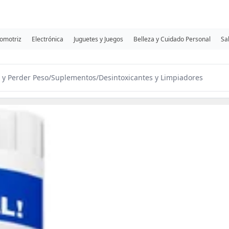
omotriz
Electrónica
Juguetes y Juegos
Belleza y Cuidado Personal
Sa
 y Perder Peso
/
Suplementos
/
Desintoxicantes y Limpiadores