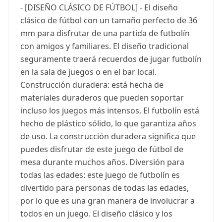
- [DISEÑO CLÁSICO DE FÚTBOL] - El diseño
clásico de fútbol con un tamaño perfecto de 36
mm para disfrutar de una partida de futbolín
con amigos y familiares. El diseño tradicional
seguramente traerá recuerdos de jugar futbolín
en la sala de juegos o en el bar local.
Construcción duradera: está hecha de
materiales duraderos que pueden soportar
incluso los juegos más intensos. El futbolín está
hecho de plástico sólido, lo que garantiza años
de uso. La construcción duradera significa que
puedes disfrutar de este juego de fútbol de
mesa durante muchos años. Diversión para
todas las edades: este juego de futbolín es
divertido para personas de todas las edades,
por lo que es una gran manera de involucrar a
todos en un juego. El diseño clásico y los