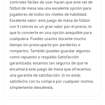
controles fáciles de usar hacen que este set de
fútbol de mesa sea una excelente opción para
jugadores de todos los niveles de habilidad.
Excelente valor: este juego de mesa de fútbol
con 9 colores es un gran valor por el precio, lo
que lo convierte en una opción asequible para
cualquiera. Puedes usarlos durante mucho
tiempo sin preocuparte por perderlos o
romperlos. También puedes guardar algunos
como repuesto o respaldo Satisfacción
garantizada: estamos tan seguros de que te
encantará este juego de mesa que ofrecemos
una garantía de satisfacción. Si no estás
satisfecho con tu compra por cualquier motivo,
simplemente devuélvela.