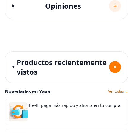
Opiniones
+
Productos recientemente
+
vistos
Novedades en Yaxa
Ver todas →
Bre-B: paga más rápido y ahorra en tu compra