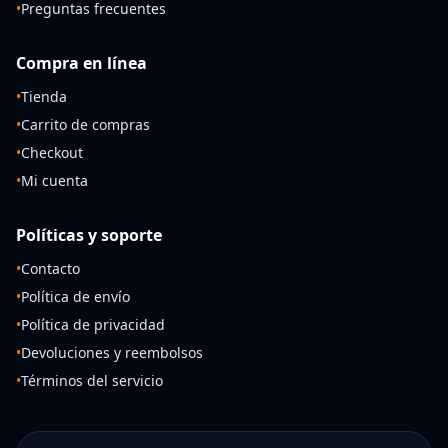
•
Preguntas frecuentes
Compra en línea
•
Tienda
•
Carrito de compras
•
Checkout
•
Mi cuenta
Políticas y soporte
•
Contacto
•
Política de envío
•
Política de privacidad
•
Devoluciones y reembolsos
•
Términos del servicio