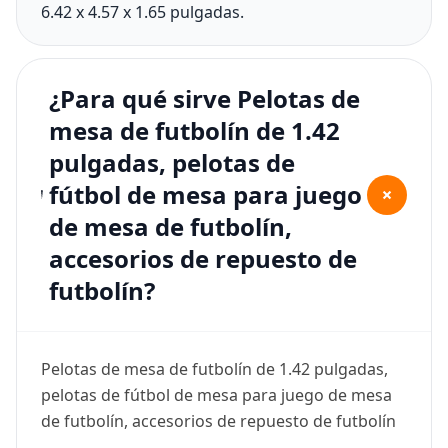
6.42 x 4.57 x 1.65 pulgadas.
¿Para qué sirve Pelotas de
mesa de futbolín de 1.42
pulgadas, pelotas de
fútbol de mesa para juego
+
de mesa de futbolín,
accesorios de repuesto de
futbolín?
Pelotas de mesa de futbolín de 1.42 pulgadas,
pelotas de fútbol de mesa para juego de mesa
de futbolín, accesorios de repuesto de futbolín