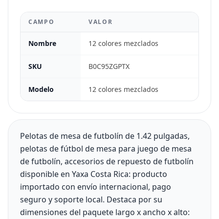
CAMPO
VALOR
Nombre
12 colores mezclados
SKU
B0C95ZGPTX
Modelo
12 colores mezclados
Pelotas de mesa de futbolín de 1.42 pulgadas,
pelotas de fútbol de mesa para juego de mesa
de futbolín, accesorios de repuesto de futbolín
disponible en Yaxa Costa Rica: producto
importado con envío internacional, pago
seguro y soporte local. Destaca por su
dimensiones del paquete largo x ancho x alto: