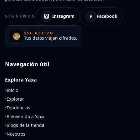
Instagram
Facebook
SÍGUENOS
SSL ACTIVO
Tus datos viajan cifrados.
Navegación útil
Explora Yaxa
•
Inicio
•
Explorar
•
Tendencias
•
Bienvenido a Yaxa
•
Blogs de la tienda
•
Nosotros