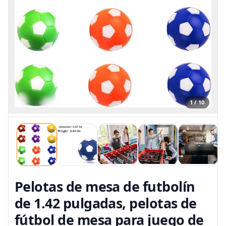
1 / 10
Pelotas de mesa de futbolín
de 1.42 pulgadas, pelotas de
fútbol de mesa para juego de