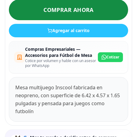
COMPRAR AHORA
Agregar al carrito
Compras Empresariales —
Accesorios para Fútbol de Mesa
Cotizar
Cotice por volumen y hable con un asesor
por WhatsApp
Mesa multijuego Inscool fabricada en
neopreno, con superficie de 6.42 x 4.57 x 1.65
pulgadas y pensada para juegos como
futbolín