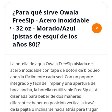
¿Para qué sirve Owala
FreeSip - Acero inoxidable
- 32 oz - Morado/Azul
+
(pistas de esquí de los
años 80)?
La botella de agua Owala FreeSip aislada de
acero inoxidable con tapa de botón de bloqueo
aborda fácilmente cada sed. Con un popote
integrado y fácil de limpiar y una apertura de
boca ancha, la botella reutilizable FreeSip está
diseñada para beber de dos maneras
diferentes: beber en posición vertical a través
de la pajita o inclinarse hacia atrás para tragar