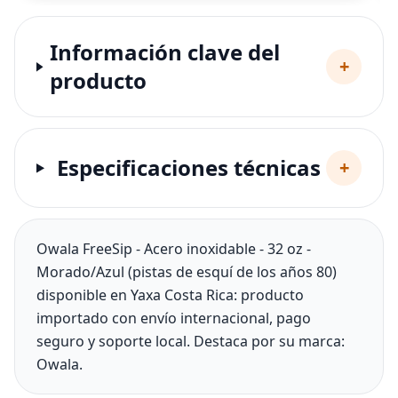
Información clave del
+
producto
Especificaciones técnicas
+
Owala FreeSip - Acero inoxidable - 32 oz -
Morado/Azul (pistas de esquí de los años 80)
disponible en Yaxa Costa Rica: producto
importado con envío internacional, pago
seguro y soporte local. Destaca por su marca:
Owala.