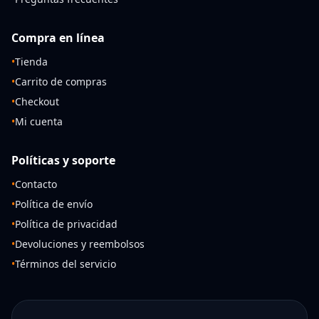
Compra en línea
•
Tienda
•
Carrito de compras
•
Checkout
•
Mi cuenta
Políticas y soporte
•
Contacto
•
Política de envío
•
Política de privacidad
•
Devoluciones y reembolsos
•
Términos del servicio