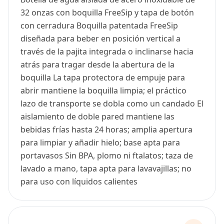
32 onzas con boquilla FreeSip y tapa de botón
con cerradura Boquilla patentada FreeSip
diseñada para beber en posición vertical a
través de la pajita integrada o inclinarse hacia
atrás para tragar desde la abertura de la
boquilla La tapa protectora de empuje para
abrir mantiene la boquilla limpia; el práctico
lazo de transporte se dobla como un candado El
aislamiento de doble pared mantiene las
bebidas frías hasta 24 horas; amplia apertura
para limpiar y añadir hielo; base apta para
portavasos Sin BPA, plomo ni ftalatos; taza de
lavado a mano, tapa apta para lavavajillas; no
para uso con líquidos calientes