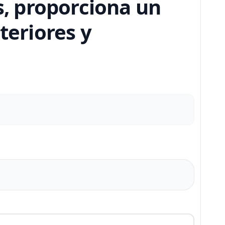
, proporciona un
teriores y