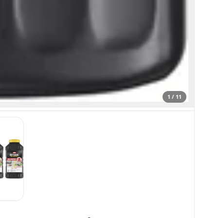
1 / 11