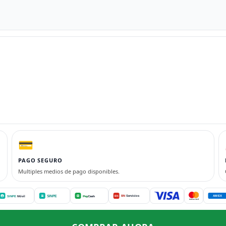
💳
PAGO SEGURO
Multiples medios de pago disponibles.