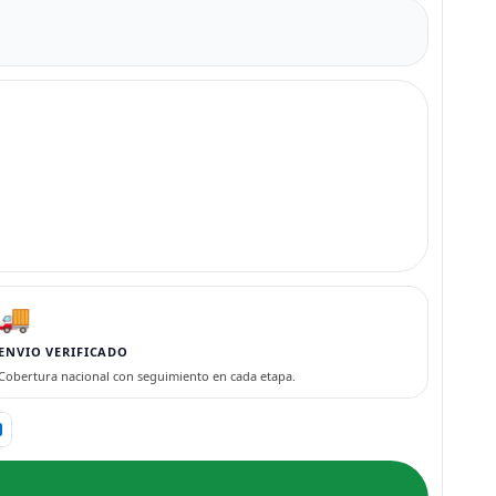
🚚
ENVIO VERIFICADO
Cobertura nacional con seguimiento en cada etapa.