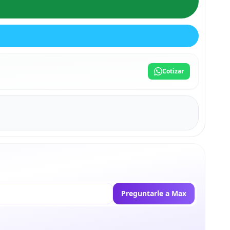
Cotizar
Preguntarle a Max