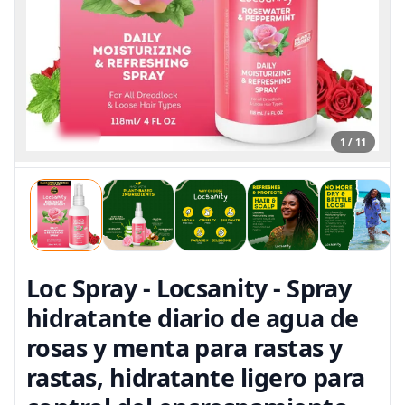
1 / 11
Loc Spray - Locsanity - Spray
hidratante diario de agua de
rosas y menta para rastas y
rastas, hidratante ligero para