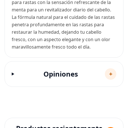
para rastas con la sensación refrescante de la
menta para un revitalizador diario del cabello.
La fórmula natural para el cuidado de las rastas
penetra profundamente en las rastas para
restaurar la humedad, dejando tu cabello
fresco, con un aspecto elegante y con un olor
maravillosamente fresco todo el día.
Opiniones
+