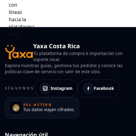
Yaxa Costa Rica
Tu plataforma de compra e importación con
soporte local.
Explora nuestras guías, gestiona tus pedidos y conoce las
políticas clave de servicio sin salir de este sitio.
Instagram
Facebook
SÍGUENOS
SSL ACTIVO
Tus datos viajan cifrados.
Navegación útil