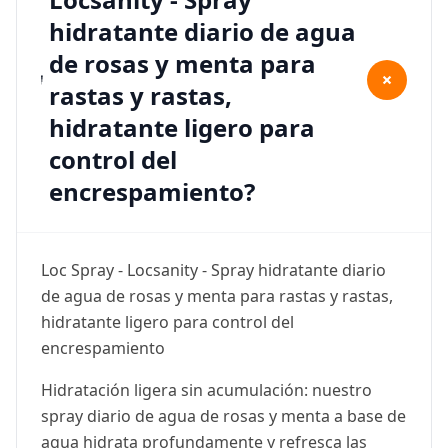
hidratante diario de agua
de rosas y menta para
+
rastas y rastas,
hidratante ligero para
control del
encrespamiento?
Loc Spray - Locsanity - Spray hidratante diario
de agua de rosas y menta para rastas y rastas,
hidratante ligero para control del
encrespamiento
Hidratación ligera sin acumulación: nuestro
spray diario de agua de rosas y menta a base de
agua hidrata profundamente y refresca las