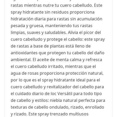
rastas mientras nutre tu cuero cabelludo. Este
spray hidratante sin residuos proporciona
hidratación diaria para rastas sin acumulación
pesada y gruesa, manteniendo tus rastas
limpias, suaves y saludables. Alivia el picor del
cuero cabelludo y protege el cabello: este spray
de rastas a base de plantas está lleno de
antioxidantes que protegen tu cabello del daño
ambiental. El aceite de menta calma y refresca
el cuero cabelludo irritado, mientras que el
agua de rosas proporciona protección natural,
por lo que es el spray hidratante ideal para el
cuero cabelludo y revitalizador del cabello para
el cuidado diario de loc Versátil para todo tipo
de cabello y estilos: niebla natural perfecta para
texturas de cabello ondulado, rizado, enrollado
y rizado. Este spray trenzado multiusos