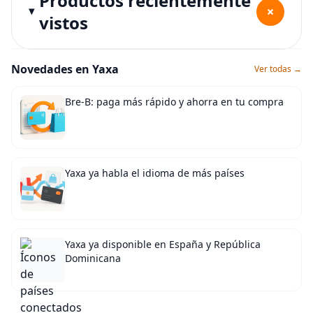
Productos recientemente
+
vistos
Novedades en Yaxa
Ver todas →
Bre-B: paga más rápido y ahorra en tu compra
Yaxa ya habla el idioma de más países
Yaxa ya disponible en España y República
Dominicana