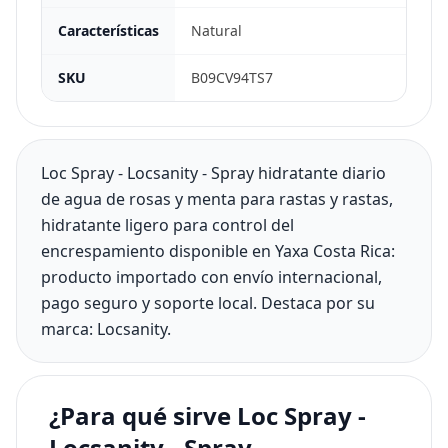
Características
Natural
SKU
B09CV94TS7
Loc Spray - Locsanity - Spray hidratante diario
de agua de rosas y menta para rastas y rastas,
hidratante ligero para control del
encrespamiento disponible en Yaxa Costa Rica:
producto importado con envío internacional,
pago seguro y soporte local. Destaca por su
marca: Locsanity.
¿Para qué sirve Loc Spray -
Locsanity - Spray