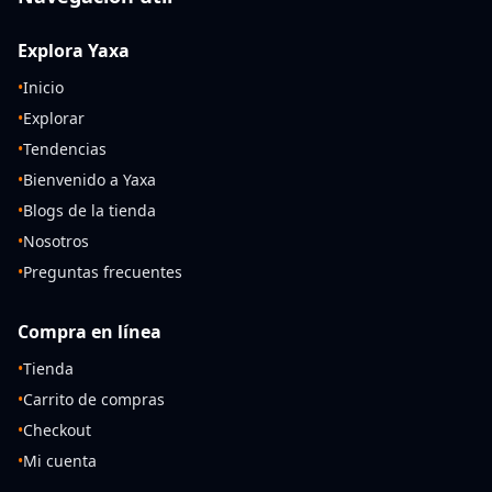
Explora Yaxa
•
Inicio
•
Explorar
•
Tendencias
•
Bienvenido a Yaxa
•
Blogs de la tienda
•
Nosotros
•
Preguntas frecuentes
Compra en línea
•
Tienda
•
Carrito de compras
•
Checkout
•
Mi cuenta