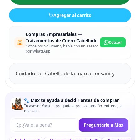
Agregar al carrito
Compras Empresariales —
Tratamientos de Cuero Cabelludo
Cotizar
Cotice por volumen y hable con un asesor
por WhatsApp
Cuidado del Cabello de la marca Locsanity
🐾 Max te ayuda a decidir antes de comprar
Tu asesor Yaxa — pregúntale precio, tamaño, entrega, lo
que sea.
Tu pregunta a Max
Preguntarle a Max