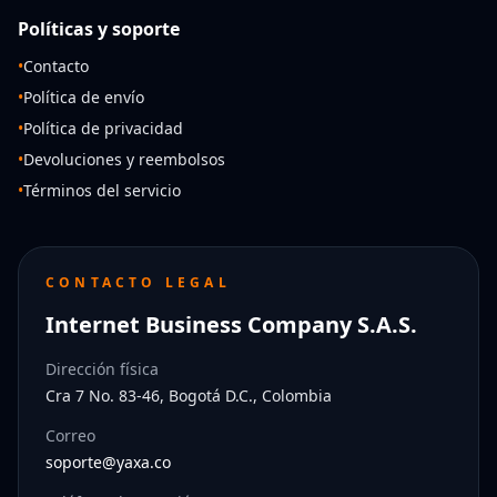
Políticas y soporte
•
Contacto
•
Política de envío
•
Política de privacidad
•
Devoluciones y reembolsos
•
Términos del servicio
CONTACTO LEGAL
Internet Business Company S.A.S.
Dirección física
Cra 7 No. 83-46, Bogotá D.C., Colombia
Correo
soporte@yaxa.co