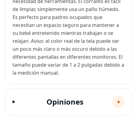
necesidad de herramientas. El corralito es fácil
de limpiar, simplemente usa un paño húmedo.
Es perfecto para padres ocupados que
necesitan un espacio seguro para mantener a
su bebé entretenido mientras trabajan o se
relajan. Aviso: el color real de la tela puede ser
un poco más claro o más oscuro debido a las
diferentes pantallas en diferentes monitores. El
tamaño puede variar de 1 a 2 pulgadas debido a
la medición manual.
Opiniones
+