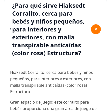
¿Para qué sirve Hiaksedt
Corralito, cerca para
bebés y niños pequeños,
para interiores y
+
exteriores, con malla
transpirable anticaídas
(color rosa) Estructura?
Hiaksedt Corralito, cerca para bebés y niños
pequeños, para interiores y exteriores, con
malla transpirable anticaídas (color rosa) |
Estructura
Gran espacio de juego: este corralito para
bebés proporciona una gran área de juego de