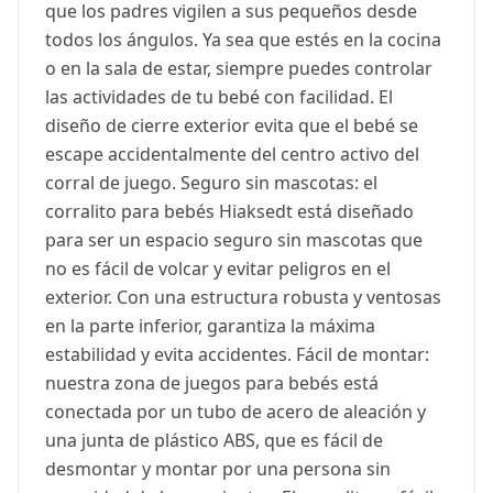
que los padres vigilen a sus pequeños desde
todos los ángulos. Ya sea que estés en la cocina
o en la sala de estar, siempre puedes controlar
las actividades de tu bebé con facilidad. El
diseño de cierre exterior evita que el bebé se
escape accidentalmente del centro activo del
corral de juego. Seguro sin mascotas: el
corralito para bebés Hiaksedt está diseñado
para ser un espacio seguro sin mascotas que
no es fácil de volcar y evitar peligros en el
exterior. Con una estructura robusta y ventosas
en la parte inferior, garantiza la máxima
estabilidad y evita accidentes. Fácil de montar:
nuestra zona de juegos para bebés está
conectada por un tubo de acero de aleación y
una junta de plástico ABS, que es fácil de
desmontar y montar por una persona sin