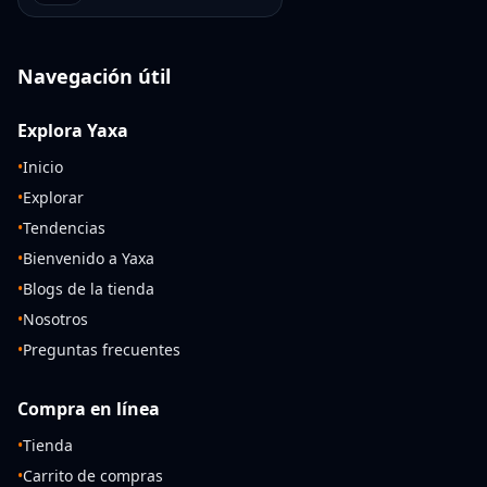
Navegación útil
Explora Yaxa
•
Inicio
•
Explorar
•
Tendencias
•
Bienvenido a Yaxa
•
Blogs de la tienda
•
Nosotros
•
Preguntas frecuentes
Compra en línea
•
Tienda
•
Carrito de compras