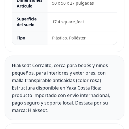
Dimensiones
50 x 50 x 27 pulgadas
Artículo
Superficie
17.4 square_feet
del suelo
Tipo
Plástico, Poliéster
Hiaksedt Corralito, cerca para bebés y niños
pequeños, para interiores y exteriores, con
malla transpirable anticaídas (color rosa)
Estructura disponible en Yaxa Costa Rica:
producto importado con envío internacional,
pago seguro y soporte local. Destaca por su
marca: Hiaksedt.