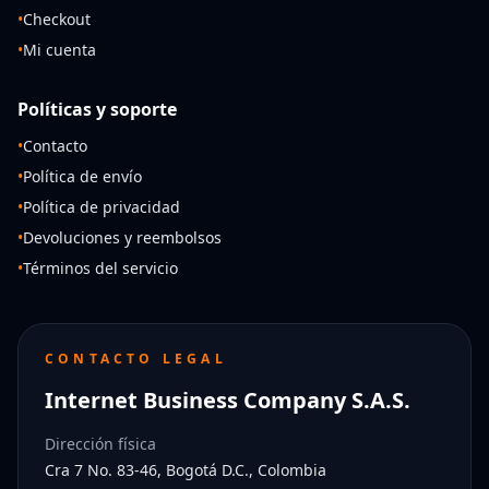
•
Checkout
•
Mi cuenta
Políticas y soporte
•
Contacto
•
Política de envío
•
Política de privacidad
•
Devoluciones y reembolsos
•
Términos del servicio
CONTACTO LEGAL
Internet Business Company S.A.S.
Dirección física
Cra 7 No. 83-46, Bogotá D.C., Colombia