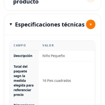
producto
Especificaciones técnicas
+
CAMPO
VALOR
Descripción
Niño Pequeño
Total del
paquete
segn la
medida
16 Pies cuadrados
elegida para
referenciar
precio