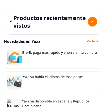
Productos recientemente
+
vistos
Novedades en Yaxa
Ver todas →
Bre-B: paga más rápido y ahorra en tu compra
Yaxa ya habla el idioma de más países
Yaxa ya disponible en España y República
Dominicana