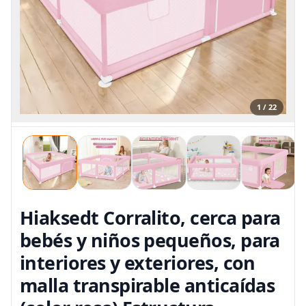
1 / 22
Hiaksedt Corralito, cerca para
bebés y niños pequeños, para
interiores y exteriores, con
malla transpirable anticaídas