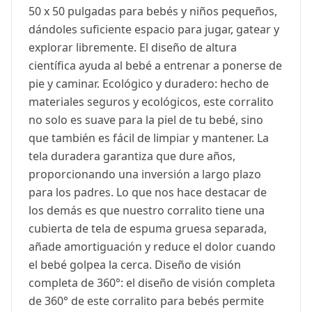
50 x 50 pulgadas para bebés y niños pequeños,
dándoles suficiente espacio para jugar, gatear y
explorar libremente. El diseño de altura
científica ayuda al bebé a entrenar a ponerse de
pie y caminar. Ecológico y duradero: hecho de
materiales seguros y ecológicos, este corralito
no solo es suave para la piel de tu bebé, sino
que también es fácil de limpiar y mantener. La
tela duradera garantiza que dure años,
proporcionando una inversión a largo plazo
para los padres. Lo que nos hace destacar de
los demás es que nuestro corralito tiene una
cubierta de tela de espuma gruesa separada,
añade amortiguación y reduce el dolor cuando
el bebé golpea la cerca. Diseño de visión
completa de 360°: el diseño de visión completa
de 360° de este corralito para bebés permite