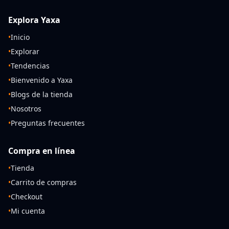
Explora Yaxa
•
Inicio
•
Explorar
•
Tendencias
•
Bienvenido a Yaxa
•
Blogs de la tienda
•
Nosotros
•
Preguntas frecuentes
Compra en línea
•
Tienda
•
Carrito de compras
•
Checkout
•
Mi cuenta