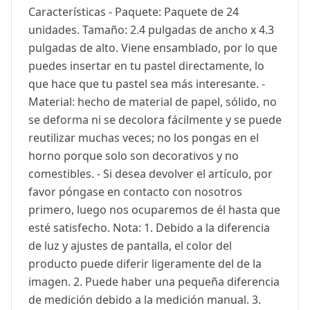
Características - Paquete: Paquete de 24
unidades. Tamaño: 2.4 pulgadas de ancho x 4.3
pulgadas de alto. Viene ensamblado, por lo que
puedes insertar en tu pastel directamente, lo
que hace que tu pastel sea más interesante. -
Material: hecho de material de papel, sólido, no
se deforma ni se decolora fácilmente y se puede
reutilizar muchas veces; no los pongas en el
horno porque solo son decorativos y no
comestibles. - Si desea devolver el artículo, por
favor póngase en contacto con nosotros
primero, luego nos ocuparemos de él hasta que
esté satisfecho. Nota: 1. Debido a la diferencia
de luz y ajustes de pantalla, el color del
producto puede diferir ligeramente del de la
imagen. 2. Puede haber una pequeña diferencia
de medición debido a la medición manual. 3.