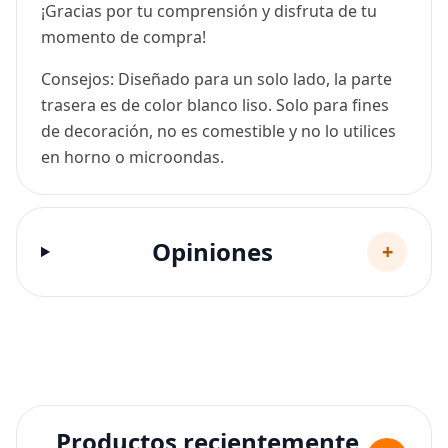
¡Gracias por tu comprensión y disfruta de tu
momento de compra!
Consejos: Diseñado para un solo lado, la parte
trasera es de color blanco liso. Solo para fines
de decoración, no es comestible y no lo utilices
en horno o microondas.
Opiniones
+
Productos recientemente