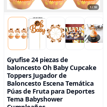
1 / 10
Gyufise 24 piezas de
baloncesto Oh Baby Cupcake
Toppers Jugador de
Baloncesto Escena Temática
Púas de Fruta para Deportes
Tema Babyshower
Cumpleaños