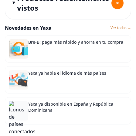
+
vistos
Novedades en Yaxa
Ver todas →
Bre-B: paga más rápido y ahorra en tu compra
Yaxa ya habla el idioma de más países
Yaxa ya disponible en España y República
Dominicana