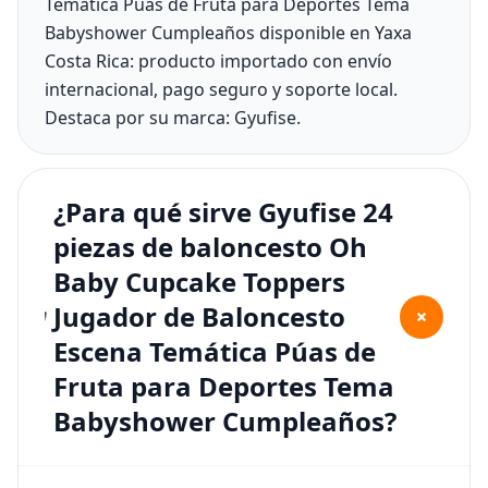
Temática Púas de Fruta para Deportes Tema
Babyshower Cumpleaños disponible en Yaxa
Costa Rica: producto importado con envío
internacional, pago seguro y soporte local.
Destaca por su marca: Gyufise.
¿Para qué sirve Gyufise 24
piezas de baloncesto Oh
Baby Cupcake Toppers
Jugador de Baloncesto
+
Escena Temática Púas de
Fruta para Deportes Tema
Babyshower Cumpleaños?