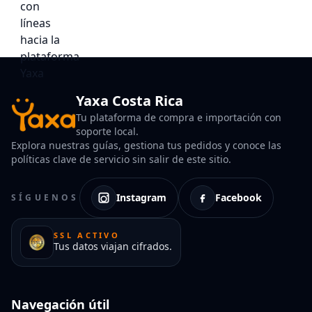
Yaxa Costa Rica
Tu plataforma de compra e importación con
soporte local.
Explora nuestras guías, gestiona tus pedidos y conoce las
políticas clave de servicio sin salir de este sitio.
Instagram
Facebook
SÍGUENOS
SSL ACTIVO
Tus datos viajan cifrados.
Navegación útil