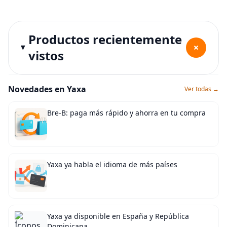
Productos recientemente
+
vistos
Novedades en Yaxa
Ver todas →
Bre-B: paga más rápido y ahorra en tu compra
Yaxa ya habla el idioma de más países
Yaxa ya disponible en España y República
Dominicana