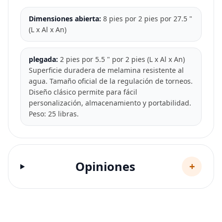
Dimensiones abierta:
8 pies por 2 pies por 27.5 "
(L x Al x An)
plegada:
2 pies por 5.5 " por 2 pies (L x Al x An)
Superficie duradera de melamina resistente al
agua. Tamaño oficial de la regulación de torneos.
Diseño clásico permite para fácil
personalización, almacenamiento y portabilidad.
Peso: 25 libras.
Opiniones
+