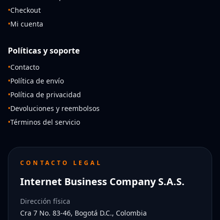
•
Checkout
•
Mi cuenta
Políticas y soporte
•
Contacto
•
Política de envío
•
Política de privacidad
•
Devoluciones y reembolsos
•
Términos del servicio
CONTACTO LEGAL
Internet Business Company S.A.S.
Dirección física
Cra 7 No. 83-46, Bogotá D.C., Colombia