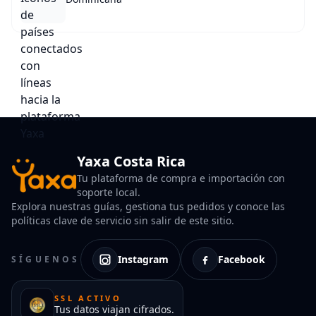
Yaxa Costa Rica
Tu plataforma de compra e importación con
soporte local.
Explora nuestras guías, gestiona tus pedidos y conoce las
políticas clave de servicio sin salir de este sitio.
Instagram
Facebook
SÍGUENOS
SSL ACTIVO
Tus datos viajan cifrados.