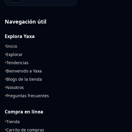
Navegación útil
Explora Yaxa
•
Inicio
•
Explorar
•
Tendencias
•
Bienvenido a Yaxa
•
Blogs de la tienda
•
Nosotros
•
Preguntas frecuentes
Compra en línea
•
Tienda
•
Carrito de compras