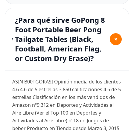
¿Para qué sirve GoPong 8
Foot Portable Beer Pong
Tailgate Tables (Black,
+
Football, American Flag,
or Custom Dry Erase)?
ASIN B00TGOKASI Opinión media de los clientes
4.6 4.6 de 5 estrellas 3,850 calificaciones 4.6 de 5
estrellas Clasificación en los más vendidos de
Amazon nº9,312 en Deportes y Actividades al
Aire Libre (Ver el Top 100 en Deportes y
Actividades al Aire Libre) nº18 en Juegos de
beber Producto en Tienda desde Marzo 3, 2015