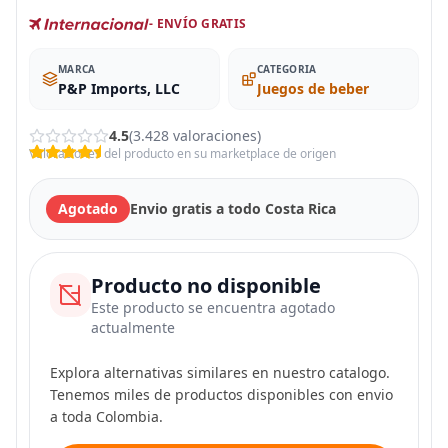
- ENVÍO GRATIS
MARCA
CATEGORIA
‎P&P Imports, LLC
Juegos de beber
4.5
(3.428 valoraciones)
Valoraciones del producto en su marketplace de origen
Agotado
Envio gratis a todo Costa Rica
Producto no disponible
Este producto se encuentra agotado
actualmente
Explora alternativas similares en nuestro catalogo.
Tenemos miles de productos disponibles con envio
a toda Colombia.