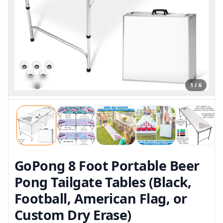
1 / 6
GoPong 8 Foot Portable Beer
Pong Tailgate Tables (Black,
Football, American Flag, or
Custom Dry Erase)