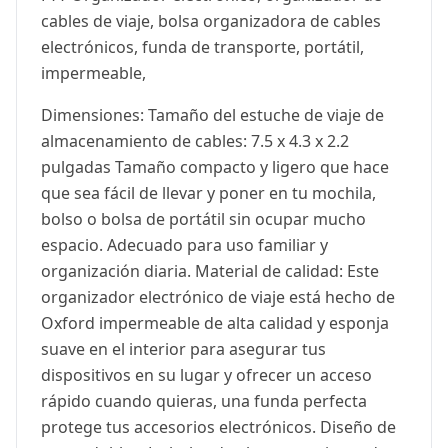
cables de viaje, bolsa organizadora de cables
electrónicos, funda de transporte, portátil,
impermeable,
Dimensiones: Tamaño del estuche de viaje de
almacenamiento de cables: 7.5 x 4.3 x 2.2
pulgadas Tamaño compacto y ligero que hace
que sea fácil de llevar y poner en tu mochila,
bolso o bolsa de portátil sin ocupar mucho
espacio. Adecuado para uso familiar y
organización diaria. Material de calidad: Este
organizador electrónico de viaje está hecho de
Oxford impermeable de alta calidad y esponja
suave en el interior para asegurar tus
dispositivos en su lugar y ofrecer un acceso
rápido cuando quieras, una funda perfecta
protege tus accesorios electrónicos. Diseño de