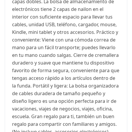
capas dobles. La bolsa de almacenamiento de
electrónicos tiene 2 capas de nailon en el
interior con suficiente espacio para llevar tus
cables, unidad USB, teléfono, cargador, mouse,
Kindle, mini tablet y otros accesorios. Práctico y
conveniente: Viene con una cómoda correa de
mano para un fácil transporte; puedes llevarlo
en tu mano cuando salgas. Cierre de cremallera
duradero y suave que mantiene tu dispositivo
favorito de forma segura, conveniente para que
tengas acceso rápido a los artículos dentro de
la funda. Portátil y ligera: La bolsa organizadora
de cables duradera de tamaño pequeño y
diseño ligero es una opción perfecta para ir de
vacaciones, viajes de negocios, viajes, oficina,
escuela. Gran regalo para ti, también un buen
regalo para compartir con familiares y amigos.
(No incluye cables, accesorios electrónicos)