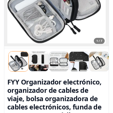
1 / 7
FYY Organizador electrónico,
organizador de cables de
viaje, bolsa organizadora de
cables electrónicos, funda de