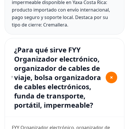
impermeable disponible en Yaxa Costa Rica:
producto importado con envío internacional,
pago seguro y soporte local. Destaca por su
tipo de cierre: Cremallera.
¿Para qué sirve FYY
Organizador electrónico,
organizador de cables de
viaje, bolsa organizadora
+
de cables electrónicos,
funda de transporte,
portátil, impermeable?
FYY Organizador electrónico, organizador de