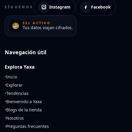
Instagram
Facebook
SÍGUENOS
SSL ACTIVO
Tus datos viajan cifrados.
Navegación útil
Explora Yaxa
•
Inicio
•
Explorar
•
Tendencias
•
Bienvenido a Yaxa
•
Blogs de la tienda
•
Nosotros
•
Preguntas frecuentes