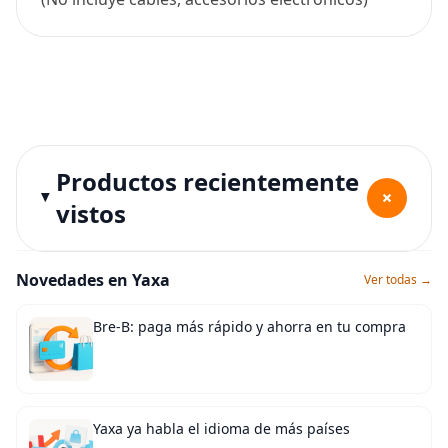
Productos recientemente
+
vistos
Novedades en Yaxa
Ver todas →
Bre-B: paga más rápido y ahorra en tu compra
Yaxa ya habla el idioma de más países