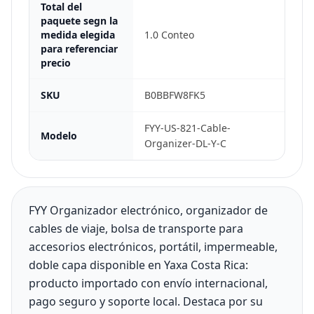
Total del
paquete segn la
medida elegida
1.0 Conteo
para referenciar
precio
SKU
B0BBFW8FK5
FYY-US-821-Cable-
Modelo
Organizer-DL-Y-C
FYY Organizador electrónico, organizador de
cables de viaje, bolsa de transporte para
accesorios electrónicos, portátil, impermeable,
doble capa disponible en Yaxa Costa Rica:
producto importado con envío internacional,
pago seguro y soporte local. Destaca por su