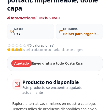
capa
- ENVÍO GRATIS
MARCA
CATEGORIA
FYY
Bolsas para organizar los cables
4
(6 valoraciones)
Valoraciones del producto en su marketplace de origen
Agotado
Envio gratis a todo Costa Rica
Producto no disponible
Este producto se encuentra agotado
actualmente
Explora alternativas similares en nuestro catalogo.
Tenemos miles de productos disponibles con envio