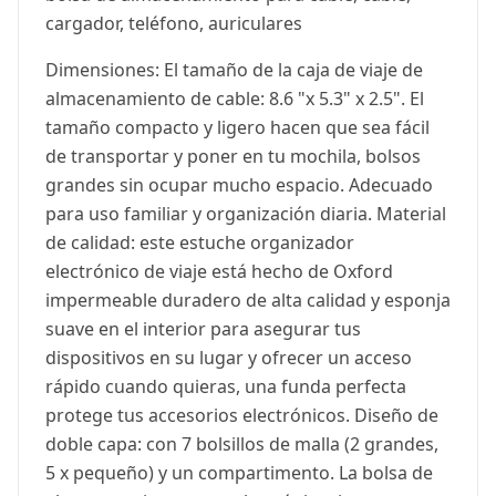
cargador, teléfono, auriculares
Dimensiones: El tamaño de la caja de viaje de
almacenamiento de cable: 8.6 "x 5.3" x 2.5". El
tamaño compacto y ligero hacen que sea fácil
de transportar y poner en tu mochila, bolsos
grandes sin ocupar mucho espacio. Adecuado
para uso familiar y organización diaria. Material
de calidad: este estuche organizador
electrónico de viaje está hecho de Oxford
impermeable duradero de alta calidad y esponja
suave en el interior para asegurar tus
dispositivos en su lugar y ofrecer un acceso
rápido cuando quieras, una funda perfecta
protege tus accesorios electrónicos. Diseño de
doble capa: con 7 bolsillos de malla (2 grandes,
5 x pequeño) y un compartimento. La bolsa de