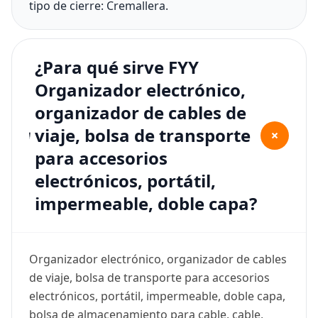
tipo de cierre: Cremallera.
¿Para qué sirve FYY
Organizador electrónico,
organizador de cables de
viaje, bolsa de transporte
+
para accesorios
electrónicos, portátil,
impermeable, doble capa?
Organizador electrónico, organizador de cables
de viaje, bolsa de transporte para accesorios
electrónicos, portátil, impermeable, doble capa,
bolsa de almacenamiento para cable, cable,