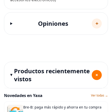
Opiniones
+
Productos recientemente
+
vistos
Novedades en Yaxa
Ver todas →
Bre-B: paga más rápido y ahorra en tu compra