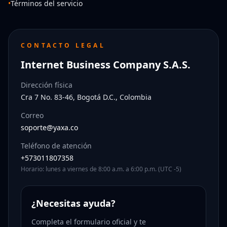
•
Términos del servicio
CONTACTO LEGAL
Internet Business Company S.A.S.
Dirección física
Cra 7 No. 83-46, Bogotá D.C., Colombia
Correo
soporte@yaxa.co
Teléfono de atención
+573011807358
Horario: lunes a viernes de 8:00 a.m. a 6:00 p.m. (UTC -5)
¿Necesitas ayuda?
Completa el formulario oficial y te