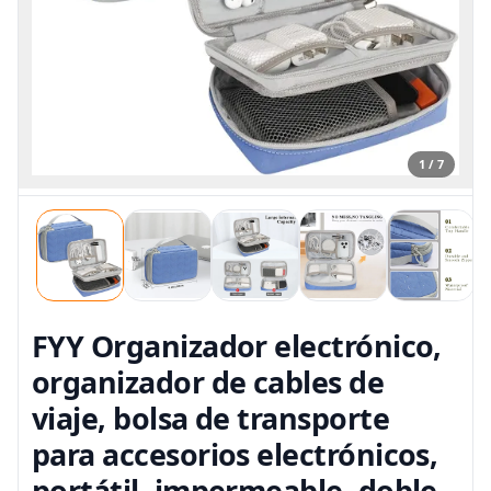
1 / 7
FYY Organizador electrónico,
organizador de cables de
viaje, bolsa de transporte
para accesorios electrónicos,
portátil, impermeable, doble