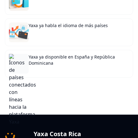
Yaxa ya habla el idioma de más países
Yaxa ya disponible en España y República
Dominicana
Yaxa Costa Rica