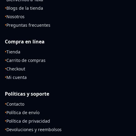
•
Blogs de la tienda
•
Nosotros
•
Preguntas frecuentes
Compra en línea
•
Tienda
•
Carrito de compras
•
Checkout
•
Mi cuenta
Políticas y soporte
•
Contacto
•
Política de envío
•
Política de privacidad
•
Devoluciones y reembolsos