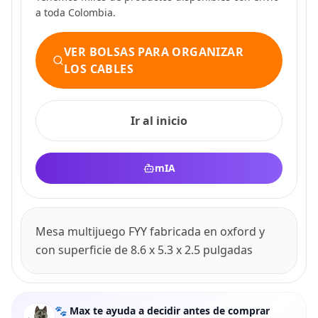
a toda Colombia.
VER BOLSAS PARA ORGANIZAR
LOS CABLES
Ir al inicio
mIA
Mesa multijuego FYY fabricada en oxford y
con superficie de 8.6 x 5.3 x 2.5 pulgadas
🐾 Max te ayuda a decidir antes de comprar