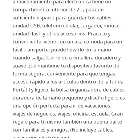
almacenamiento para electrónica tiene un
compartimento interior de 2 capas con
suficiente espacio para guardar tus cables,
unidad USB, teléfono celular, cargador, mouse,
unidad flash y otros accesorios. Práctico y
conveniente: viene con un asa cómoda para un
fácil transporte; puede llevarlo en la mano
cuando salga. Cierre de cremallera duradero y
suave que mantiene tu dispositivo favorito de
forma segura, conveniente para que tengas
acceso rápido a los artículos dentro de la funda.
Portátil y ligero: la bolsa organizadora de cables
duradera de tamaño pequeño y diseño ligero es
una opción perfecta para ir de vacaciones,
viajes de negocios, viajes, oficina, escuela. Gran
regalo para ti mismo también una buena parte
con familiares y amigos. (No incluye cables,
accesorios electrónicos)