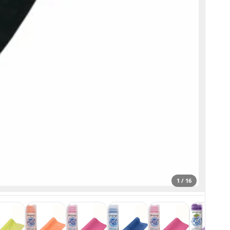
1 / 16