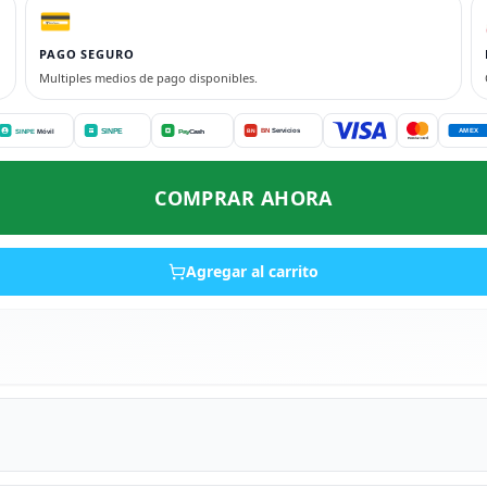
💳
PAGO SEGURO
Multiples medios de pago disponibles.
COMPRAR AHORA
Agregar al carrito