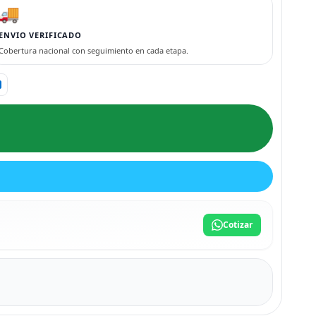
🚚
ENVIO VERIFICADO
Cobertura nacional con seguimiento en cada etapa.
Cotizar