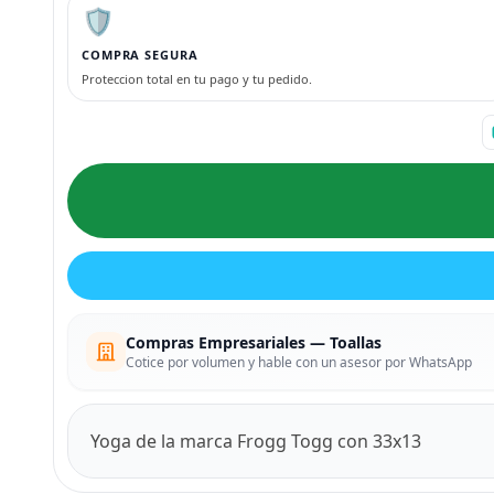
🛡️
COMPRA SEGURA
Proteccion total en tu pago y tu pedido.
Compras Empresariales — Toallas
Cotice por volumen y hable con un asesor por WhatsApp
Yoga de la marca Frogg Togg con 33x13