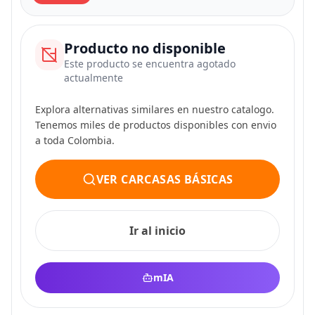
Producto no disponible
Este producto se encuentra agotado
actualmente
Explora alternativas similares en nuestro catalogo.
Tenemos miles de productos disponibles con envio
a toda Colombia.
VER CARCASAS BÁSICAS
Ir al inicio
mIA