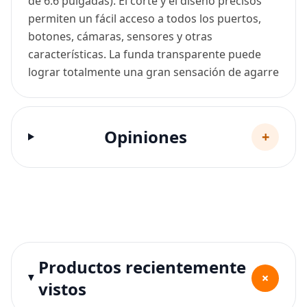
de 6.6 pulgadas). El corte y el diseño precisos
permiten un fácil acceso a todos los puertos,
botones, cámaras, sensores y otras
características. La funda transparente puede
lograr totalmente una gran sensación de agarre
Opiniones
+
Productos recientemente
+
vistos