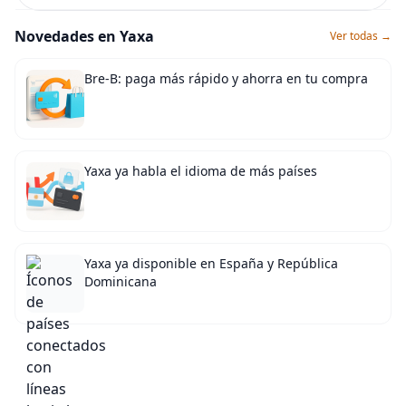
Novedades en Yaxa
Ver todas →
Bre-B: paga más rápido y ahorra en tu compra
Yaxa ya habla el idioma de más países
Yaxa ya disponible en España y República
Dominicana