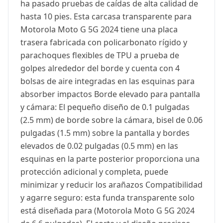
ha pasado pruebas de caídas de alta calidad de
hasta 10 pies. Esta carcasa transparente para
Motorola Moto G 5G 2024 tiene una placa
trasera fabricada con policarbonato rígido y
parachoques flexibles de TPU a prueba de
golpes alrededor del borde y cuenta con 4
bolsas de aire integradas en las esquinas para
absorber impactos Borde elevado para pantalla
y cámara: El pequeño diseño de 0.1 pulgadas
(2.5 mm) de borde sobre la cámara, bisel de 0.06
pulgadas (1.5 mm) sobre la pantalla y bordes
elevados de 0.02 pulgadas (0.5 mm) en las
esquinas en la parte posterior proporciona una
protección adicional y completa, puede
minimizar y reducir los arañazos Compatibilidad
y agarre seguro: esta funda transparente solo
está diseñada para (Motorola Moto G 5G 2024