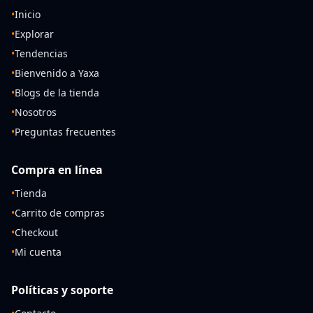
•
Inicio
•
Explorar
•
Tendencias
•
Bienvenido a Yaxa
•
Blogs de la tienda
•
Nosotros
•
Preguntas frecuentes
Compra en línea
•
Tienda
•
Carrito de compras
•
Checkout
•
Mi cuenta
Políticas y soporte