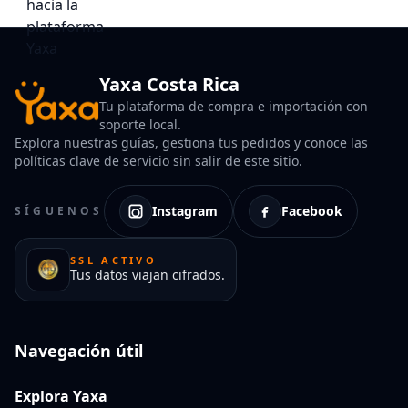
Yaxa Costa Rica
Tu plataforma de compra e importación con
soporte local.
Explora nuestras guías, gestiona tus pedidos y conoce las
políticas clave de servicio sin salir de este sitio.
Instagram
Facebook
SÍGUENOS
SSL ACTIVO
Tus datos viajan cifrados.
Navegación útil
Explora Yaxa