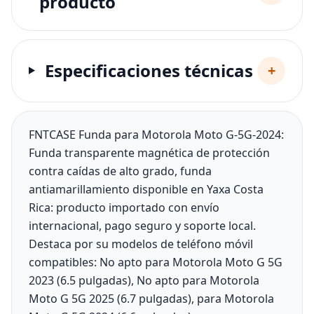
producto
Especificaciones técnicas
+
FNTCASE Funda para Motorola Moto G-5G-2024:
Funda transparente magnética de protección
contra caídas de alto grado, funda
antiamarillamiento disponible en Yaxa Costa
Rica: producto importado con envío
internacional, pago seguro y soporte local.
Destaca por su modelos de teléfono móvil
compatibles: No apto para Motorola Moto G 5G
2023 (6.5 pulgadas), No apto para Motorola
Moto G 5G 2025 (6.7 pulgadas), para Motorola