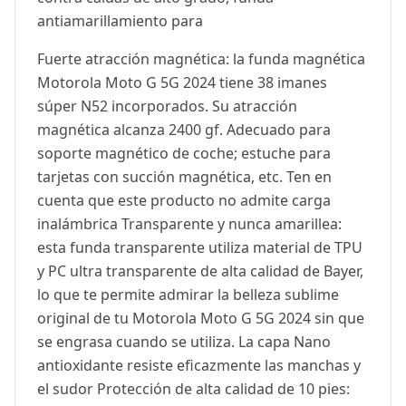
antiamarillamiento para
Fuerte atracción magnética: la funda magnética
Motorola Moto G 5G 2024 tiene 38 imanes
súper N52 incorporados. Su atracción
magnética alcanza 2400 gf. Adecuado para
soporte magnético de coche; estuche para
tarjetas con succión magnética, etc. Ten en
cuenta que este producto no admite carga
inalámbrica Transparente y nunca amarillea:
esta funda transparente utiliza material de TPU
y PC ultra transparente de alta calidad de Bayer,
lo que te permite admirar la belleza sublime
original de tu Motorola Moto G 5G 2024 sin que
se engrasa cuando se utiliza. La capa Nano
antioxidante resiste eficazmente las manchas y
el sudor Protección de alta calidad de 10 pies: