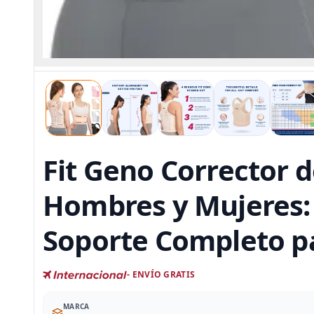
Fit Geno Corrector d
Hombres y Mujeres:
Soporte Completo pa
- ENVÍO GRATIS
MARCA