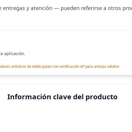
 entregas y atención — pueden referirse a otros pro
a aplicación.
res artísticos de doble punta con certificación AP para artistas adultos
Información clave del producto