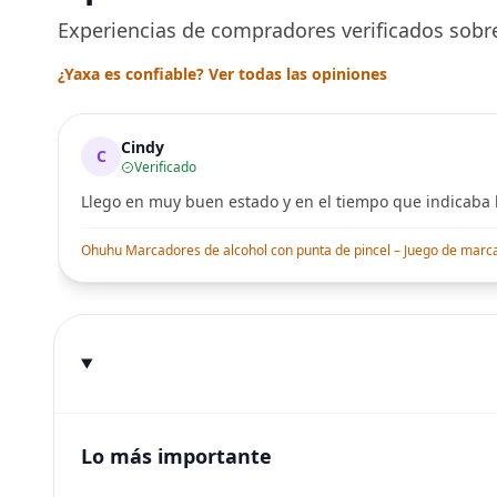
Experiencias de compradores verificados sobre
¿Yaxa es confiable? Ver todas las opiniones
Cindy
C
Verificado
Llego en muy buen estado y en el tiempo que indicaba l
Ohuhu Marcadores de alcohol con punta de pincel – Juego de marcado
Lo más importante