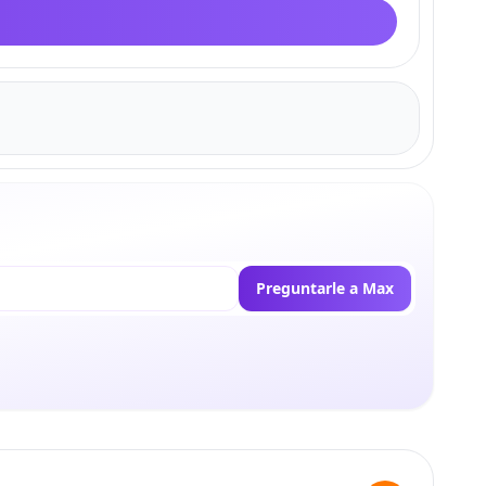
Preguntarle a Max