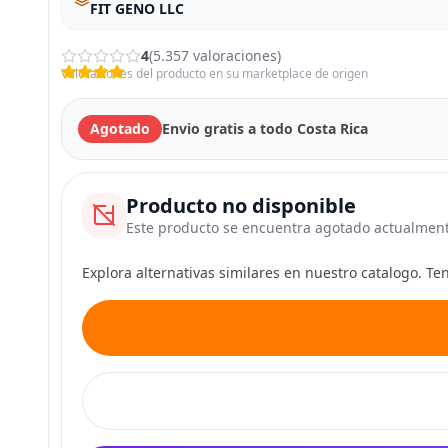
FIT GENO LLC
4
(5.357 valoraciones)
Valoraciones del producto en su marketplace de origen
Agotado
Envio gratis a todo Costa Rica
Producto no disponible
Este producto se encuentra agotado actualmen
Explora alternativas similares en nuestro catalogo. T