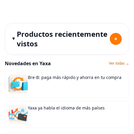
Productos recientemente
+
vistos
Novedades en Yaxa
Ver todas →
Bre-B: paga más rápido y ahorra en tu compra
Yaxa ya habla el idioma de más países