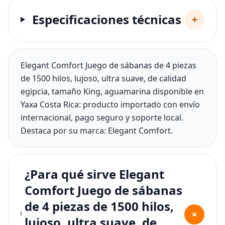
Especificaciones técnicas
+
Elegant Comfort Juego de sábanas de 4 piezas
de 1500 hilos, lujoso, ultra suave, de calidad
egipcia, tamaño King, aguamarina disponible en
Yaxa Costa Rica: producto importado con envío
internacional, pago seguro y soporte local.
Destaca por su marca: Elegant Comfort.
¿Para qué sirve Elegant
Comfort Juego de sábanas
de 4 piezas de 1500 hilos,
+
lujoso, ultra suave, de