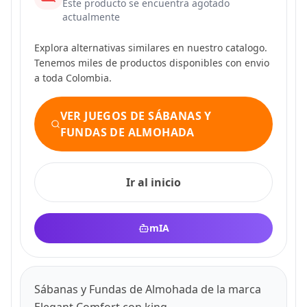
Este producto se encuentra agotado
actualmente
Explora alternativas similares en nuestro catalogo.
Tenemos miles de productos disponibles con envio
a toda Colombia.
VER JUEGOS DE SÁBANAS Y
FUNDAS DE ALMOHADA
Ir al inicio
mIA
Sábanas y Fundas de Almohada de la marca