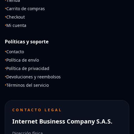
•
Tienda
•
Carrito de compras
•
Checkout
•
Mi cuenta
Políticas y soporte
•
Contacto
•
Política de envío
•
Política de privacidad
•
Devoluciones y reembolsos
•
Términos del servicio
CONTACTO LEGAL
Internet Business Company S.A.S.
Dirección física