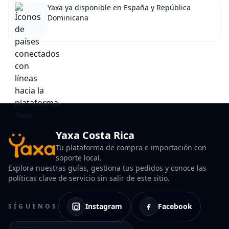
Yaxa ya disponible en España y República
Dominicana
Yaxa Costa Rica
Tu plataforma de compra e importación con
soporte local.
Explora nuestras guías, gestiona tus pedidos y conoce las
políticas clave de servicio sin salir de este sitio.
Instagram
Facebook
SÍGUENOS