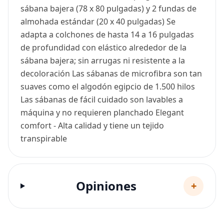
sábana bajera (78 x 80 pulgadas) y 2 fundas de
almohada estándar (20 x 40 pulgadas) Se
adapta a colchones de hasta 14 a 16 pulgadas
de profundidad con elástico alrededor de la
sábana bajera; sin arrugas ni resistente a la
decoloración Las sábanas de microfibra son tan
suaves como el algodón egipcio de 1.500 hilos
Las sábanas de fácil cuidado son lavables a
máquina y no requieren planchado Elegant
comfort - Alta calidad y tiene un tejido
transpirable
Opiniones
+