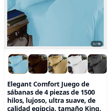
1 / 10
Elegant Comfort Juego de
sábanas de 4 piezas de 1500
hilos, lujoso, ultra suave, de
calidad egipcia, tamaño King,