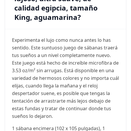
calidad egipcia, tamaño
King, aguamarina?
Experimenta el lujo como nunca antes lo has
sentido. Este suntuoso juego de sábanas traerá
tus sueños a un nivel completamente nuevo.
Este juego está hecho de increíble microfibra de
3.53 oz/m² sin arrugas. Está disponible en una
variedad de hermosos colores y no importa cuál
elijas, cuando llega la mañana y el reloj
despertador suene, es posible que tengas la
tentación de arrastrarte más lejos debajo de
estas fundas y tratar de continuar donde tus
sueños lo dejaron.
1 sábana encimera (102 x 105 pulgadas), 1