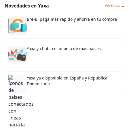
Novedades en Yaxa
Ver todas →
Bre-B: paga más rápido y ahorra en tu compra
Yaxa ya habla el idioma de más países
Yaxa ya disponible en España y República
Dominicana