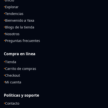
•
Inicio
•
Explorar
•
Tendencias
•
Bienvenido a Yaxa
•
Blogs de la tienda
•
Nosotros
•
Preguntas frecuentes
Compra en línea
•
Tienda
•
Carrito de compras
•
Checkout
•
Mi cuenta
Políticas y soporte
•
Contacto