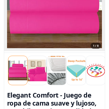
1 / 8
Elegant Comfort - Juego de
ropa de cama suave y lujoso,