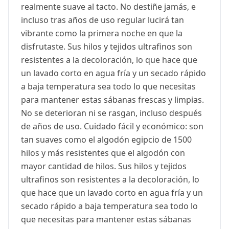
realmente suave al tacto. No destiñe jamás, e
incluso tras años de uso regular lucirá tan
vibrante como la primera noche en que la
disfrutaste. Sus hilos y tejidos ultrafinos son
resistentes a la decoloración, lo que hace que
un lavado corto en agua fría y un secado rápido
a baja temperatura sea todo lo que necesitas
para mantener estas sábanas frescas y limpias.
No se deterioran ni se rasgan, incluso después
de años de uso. Cuidado fácil y económico: son
tan suaves como el algodón egipcio de 1500
hilos y más resistentes que el algodón con
mayor cantidad de hilos. Sus hilos y tejidos
ultrafinos son resistentes a la decoloración, lo
que hace que un lavado corto en agua fría y un
secado rápido a baja temperatura sea todo lo
que necesitas para mantener estas sábanas