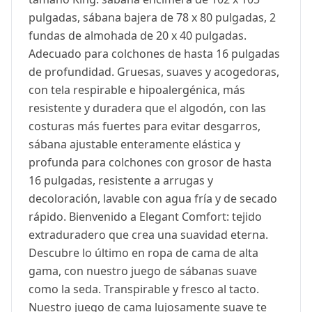
pulgadas, sábana bajera de 78 x 80 pulgadas, 2
fundas de almohada de 20 x 40 pulgadas.
Adecuado para colchones de hasta 16 pulgadas
de profundidad. Gruesas, suaves y acogedoras,
con tela respirable e hipoalergénica, más
resistente y duradera que el algodón, con las
costuras más fuertes para evitar desgarros,
sábana ajustable enteramente elástica y
profunda para colchones con grosor de hasta
16 pulgadas, resistente a arrugas y
decoloración, lavable con agua fría y de secado
rápido. Bienvenido a Elegant Comfort: tejido
extraduradero que crea una suavidad eterna.
Descubre lo último en ropa de cama de alta
gama, con nuestro juego de sábanas suave
como la seda. Transpirable y fresco al tacto.
Nuestro juego de cama lujosamente suave te