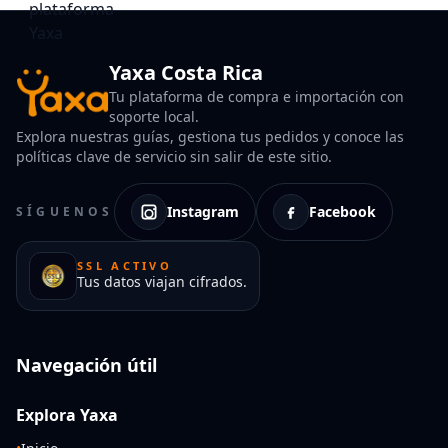
Yaxa Costa Rica
Tu plataforma de compra e importación con
soporte local.
Explora nuestras guías, gestiona tus pedidos y conoce las
políticas clave de servicio sin salir de este sitio.
Instagram
Facebook
SÍGUENOS
SSL ACTIVO
Tus datos viajan cifrados.
Navegación útil
Explora Yaxa