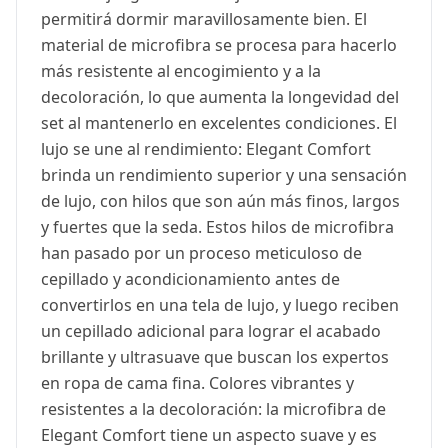
permitirá dormir maravillosamente bien. El
material de microfibra se procesa para hacerlo
más resistente al encogimiento y a la
decoloración, lo que aumenta la longevidad del
set al mantenerlo en excelentes condiciones. El
lujo se une al rendimiento: Elegant Comfort
brinda un rendimiento superior y una sensación
de lujo, con hilos que son aún más finos, largos
y fuertes que la seda. Estos hilos de microfibra
han pasado por un proceso meticuloso de
cepillado y acondicionamiento antes de
convertirlos en una tela de lujo, y luego reciben
un cepillado adicional para lograr el acabado
brillante y ultrasuave que buscan los expertos
en ropa de cama fina. Colores vibrantes y
resistentes a la decoloración: la microfibra de
Elegant Comfort tiene un aspecto suave y es