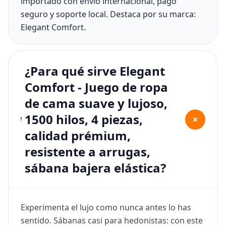
importado con envío internacional, pago
seguro y soporte local. Destaca por su marca:
Elegant Comfort.
¿Para qué sirve Elegant
Comfort - Juego de ropa
de cama suave y lujoso,
1500 hilos, 4 piezas,
+
calidad prémium,
resistente a arrugas,
sábana bajera elástica?
Experimenta el lujo como nunca antes lo has
sentido. Sábanas casi para hedonistas: con este