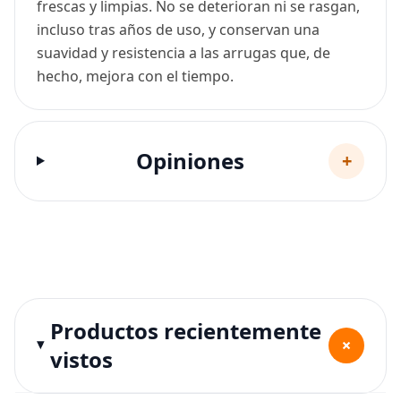
frescas y limpias. No se deterioran ni se rasgan,
incluso tras años de uso, y conservan una
suavidad y resistencia a las arrugas que, de
hecho, mejora con el tiempo.
Opiniones
+
Productos recientemente
+
vistos