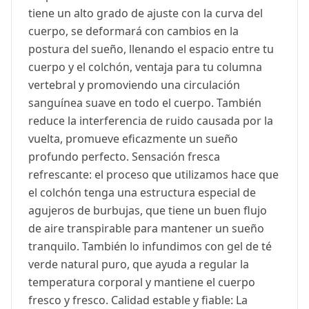
tiene un alto grado de ajuste con la curva del
cuerpo, se deformará con cambios en la
postura del sueño, llenando el espacio entre tu
cuerpo y el colchón, ventaja para tu columna
vertebral y promoviendo una circulación
sanguínea suave en todo el cuerpo. También
reduce la interferencia de ruido causada por la
vuelta, promueve eficazmente un sueño
profundo perfecto. Sensación fresca
refrescante: el proceso que utilizamos hace que
el colchón tenga una estructura especial de
agujeros de burbujas, que tiene un buen flujo
de aire transpirable para mantener un sueño
tranquilo. También lo infundimos con gel de té
verde natural puro, que ayuda a regular la
temperatura corporal y mantiene el cuerpo
fresco y fresco. Calidad estable y fiable: La