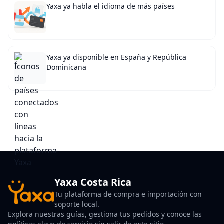
Yaxa ya habla el idioma de más países
Yaxa ya disponible en España y República
Dominicana
Yaxa Costa Rica
Tu plataforma de compra e importación con
soporte local.
Explora nuestras guías, gestiona tus pedidos y conoce las