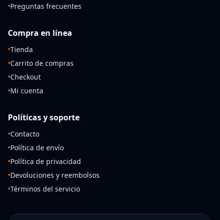
•
Preguntas frecuentes
Compra en línea
•
Tienda
•
Carrito de compras
•
Checkout
•
Mi cuenta
Políticas y soporte
•
Contacto
•
Política de envío
•
Política de privacidad
•
Devoluciones y reembolsos
•
Términos del servicio