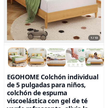
1 / 13
EGOHOME Colchón individual
de 5 pulgadas para niños,
colchón de espuma
viscoelástica con gel de té