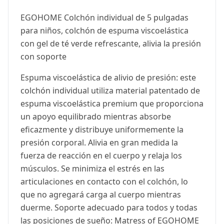
EGOHOME Colchón individual de 5 pulgadas
para niños, colchón de espuma viscoelástica
con gel de té verde refrescante, alivia la presión
con soporte
Espuma viscoelástica de alivio de presión: este
colchón individual utiliza material patentado de
espuma viscoelástica premium que proporciona
un apoyo equilibrado mientras absorbe
eficazmente y distribuye uniformemente la
presión corporal. Alivia en gran medida la
fuerza de reacción en el cuerpo y relaja los
músculos. Se minimiza el estrés en las
articulaciones en contacto con el colchón, lo
que no agregará carga al cuerpo mientras
duerme. Soporte adecuado para todos y todas
las posiciones de sueño: Matress of EGOHOME