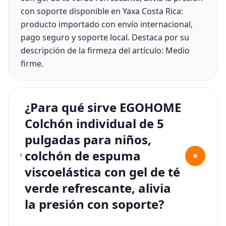
con soporte disponible en Yaxa Costa Rica:
producto importado con envío internacional,
pago seguro y soporte local. Destaca por su
descripción de la firmeza del artículo: Medio
firme.
¿Para qué sirve EGOHOME
Colchón individual de 5
pulgadas para niños,
colchón de espuma
+
viscoelástica con gel de té
verde refrescante, alivia
la presión con soporte?