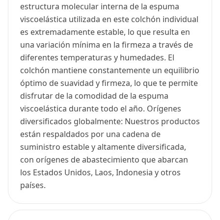
estructura molecular interna de la espuma
viscoelástica utilizada en este colchón individual
es extremadamente estable, lo que resulta en
una variación mínima en la firmeza a través de
diferentes temperaturas y humedades. El
colchón mantiene constantemente un equilibrio
óptimo de suavidad y firmeza, lo que te permite
disfrutar de la comodidad de la espuma
viscoelástica durante todo el año. Orígenes
diversificados globalmente: Nuestros productos
están respaldados por una cadena de
suministro estable y altamente diversificada,
con orígenes de abastecimiento que abarcan
los Estados Unidos, Laos, Indonesia y otros
países.