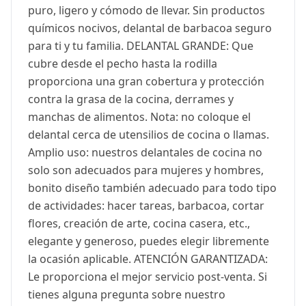
puro, ligero y cómodo de llevar. Sin productos
químicos nocivos, delantal de barbacoa seguro
para ti y tu familia. DELANTAL GRANDE: Que
cubre desde el pecho hasta la rodilla
proporciona una gran cobertura y protección
contra la grasa de la cocina, derrames y
manchas de alimentos. Nota: no coloque el
delantal cerca de utensilios de cocina o llamas.
Amplio uso: nuestros delantales de cocina no
solo son adecuados para mujeres y hombres,
bonito diseño también adecuado para todo tipo
de actividades: hacer tareas, barbacoa, cortar
flores, creación de arte, cocina casera, etc.,
elegante y generoso, puedes elegir libremente
la ocasión aplicable. ATENCIÓN GARANTIZADA:
Le proporciona el mejor servicio post-venta. Si
tienes alguna pregunta sobre nuestro