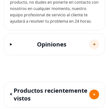
producto, no dudes en ponerte en contacto con
nosotros en cualquier momento, nuestro
equipo profesional de servicio al cliente te
ayudará a resolver tu problema en 24 horas.
Opiniones
+
Productos recientemente
+
vistos