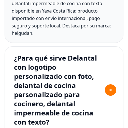
delantal impermeable de cocina con texto
disponible en Yaxa Costa Rica: producto
importado con envío internacional, pago
seguro y soporte local. Destaca por su marca:
heigudan.
¿Para qué sirve Delantal
con logotipo
personalizado con foto,
delantal de cocina
+
personalizado para
cocinero, delantal
impermeable de cocina
con texto?