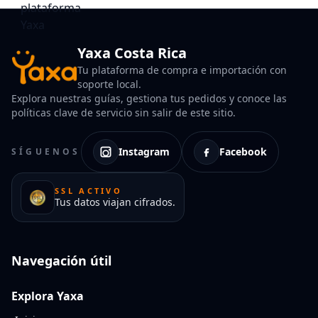
Yaxa Costa Rica
Tu plataforma de compra e importación con
soporte local.
Explora nuestras guías, gestiona tus pedidos y conoce las
políticas clave de servicio sin salir de este sitio.
Instagram
Facebook
SÍGUENOS
SSL ACTIVO
Tus datos viajan cifrados.
Navegación útil
Explora Yaxa