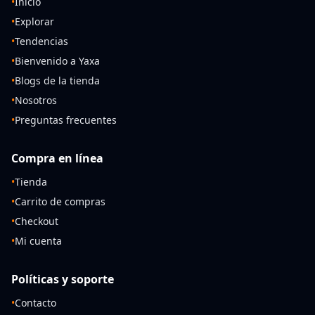
•
Inicio
•
Explorar
•
Tendencias
•
Bienvenido a Yaxa
•
Blogs de la tienda
•
Nosotros
•
Preguntas frecuentes
Compra en línea
•
Tienda
•
Carrito de compras
•
Checkout
•
Mi cuenta
Políticas y soporte
•
Contacto