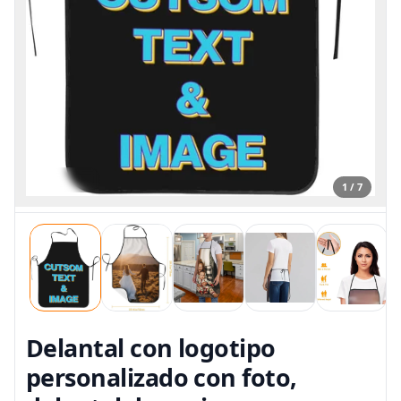
1 / 7
Delantal con logotipo
personalizado con foto,