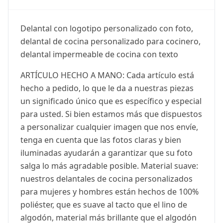
Delantal con logotipo personalizado con foto,
delantal de cocina personalizado para cocinero,
delantal impermeable de cocina con texto
ARTÍCULO HECHO A MANO: Cada artículo está
hecho a pedido, lo que le da a nuestras piezas
un significado único que es específico y especial
para usted. Si bien estamos más que dispuestos
a personalizar cualquier imagen que nos envíe,
tenga en cuenta que las fotos claras y bien
iluminadas ayudarán a garantizar que su foto
salga lo más agradable posible. Material suave:
nuestros delantales de cocina personalizados
para mujeres y hombres están hechos de 100%
poliéster, que es suave al tacto que el lino de
algodón, material más brillante que el algodón