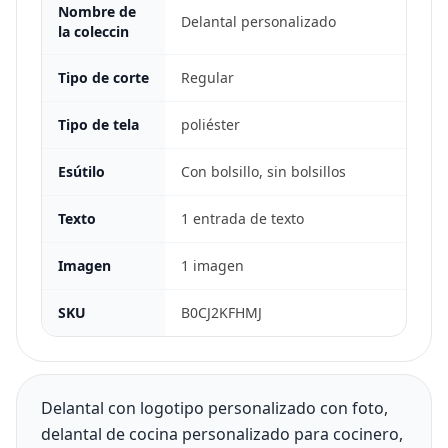
Nombre de
Delantal personalizado
la coleccin
Tipo de corte
Regular
Tipo de tela
poliéster
Esútilo
Con bolsillo, sin bolsillos
Texto
1 entrada de texto
Imagen
1 imagen
SKU
B0CJ2KFHMJ
Delantal con logotipo personalizado con foto,
delantal de cocina personalizado para cocinero,