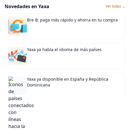
Novedades en Yaxa
Ver todas →
Bre-B: paga más rápido y ahorra en tu compra
Yaxa ya habla el idioma de más países
Yaxa ya disponible en España y República
Dominicana