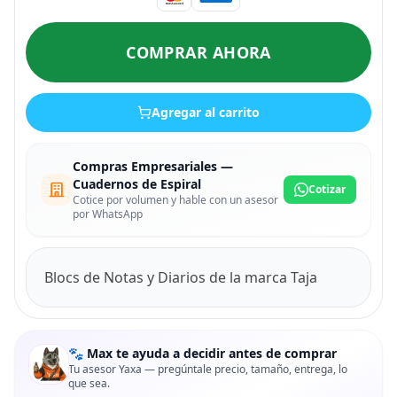
COMPRAR AHORA
Agregar al carrito
Compras Empresariales —
Cuadernos de Espiral
Cotizar
Cotice por volumen y hable con un asesor
por WhatsApp
Blocs de Notas y Diarios de la marca Taja
🐾 Max te ayuda a decidir antes de comprar
Tu asesor Yaxa — pregúntale precio, tamaño, entrega, lo
que sea.