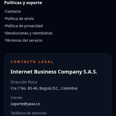
Políticas y soporte
•
Contacto
•
Política de envío
•
Política de privacidad
•
Devoluciones y reembolsos
•
Términos del servicio
CONTACTO LEGAL
Internet Business Company S.A.S.
Dirección física
Cra 7 No. 83-46, Bogotá D.C., Colombia
Correo
soporte@yaxa.co
Teléfono de atención