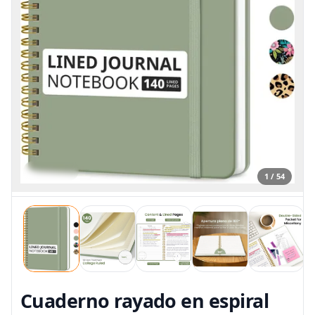
1 / 54
Cuaderno rayado en espiral