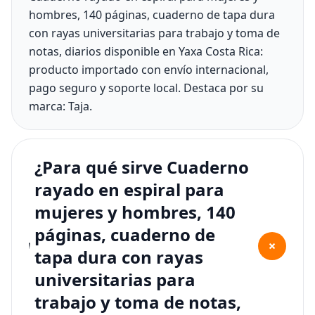
hombres, 140 páginas, cuaderno de tapa dura
con rayas universitarias para trabajo y toma de
notas, diarios disponible en Yaxa Costa Rica:
producto importado con envío internacional,
pago seguro y soporte local. Destaca por su
marca: Taja.
¿Para qué sirve Cuaderno
rayado en espiral para
mujeres y hombres, 140
páginas, cuaderno de
+
tapa dura con rayas
universitarias para
trabajo y toma de notas,