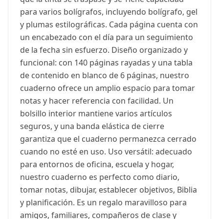
para varios bolígrafos, incluyendo bolígrafo, gel
y plumas estilográficas. Cada página cuenta con
un encabezado con el día para un seguimiento
de la fecha sin esfuerzo. Diseño organizado y
funcional: con 140 páginas rayadas y una tabla
de contenido en blanco de 6 páginas, nuestro
cuaderno ofrece un amplio espacio para tomar
notas y hacer referencia con facilidad. Un
bolsillo interior mantiene varios artículos
seguros, y una banda elástica de cierre
garantiza que el cuaderno permanezca cerrado
cuando no esté en uso. Uso versátil: adecuado
para entornos de oficina, escuela y hogar,
nuestro cuaderno es perfecto como diario,
tomar notas, dibujar, establecer objetivos, Biblia
y planificación. Es un regalo maravilloso para
amigos, familiares, compañeros de clase y