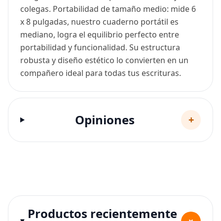
colegas. Portabilidad de tamaño medio: mide 6
x 8 pulgadas, nuestro cuaderno portátil es
mediano, logra el equilibrio perfecto entre
portabilidad y funcionalidad. Su estructura
robusta y diseño estético lo convierten en un
compañero ideal para todas tus escrituras.
Opiniones
+
Productos recientemente