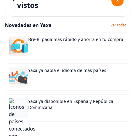
+
vistos
Novedades en Yaxa
Ver todas →
Bre-B: paga más rápido y ahorra en tu compra
Yaxa ya habla el idioma de más países
Yaxa ya disponible en España y República
Dominicana