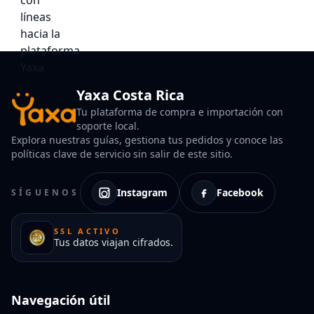
Yaxa Costa Rica
Tu plataforma de compra e importación con
soporte local.
Explora nuestras guías, gestiona tus pedidos y conoce las
políticas clave de servicio sin salir de este sitio.
Instagram
Facebook
SÍGUENOS
SSL ACTIVO
Tus datos viajan cifrados.
Navegación útil