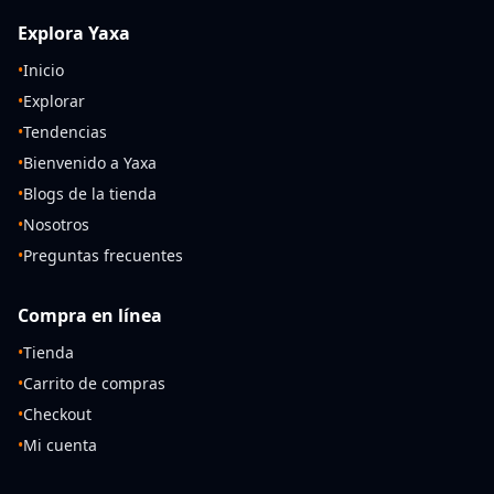
Explora Yaxa
•
Inicio
•
Explorar
•
Tendencias
•
Bienvenido a Yaxa
•
Blogs de la tienda
•
Nosotros
•
Preguntas frecuentes
Compra en línea
•
Tienda
•
Carrito de compras
•
Checkout
•
Mi cuenta