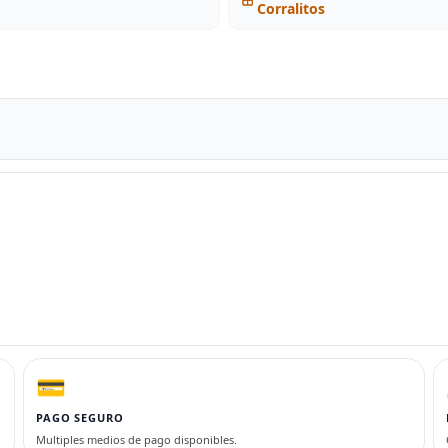
Corralitos
💳
PAGO SEGURO
Multiples medios de pago disponibles.