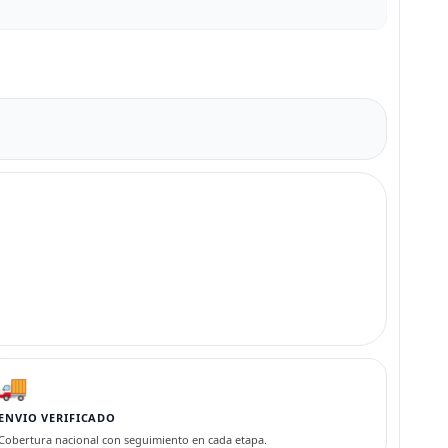
🚚
ENVIO VERIFICADO
Cobertura nacional con seguimiento en cada etapa.