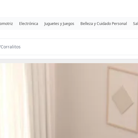
omotriz
Electrónica
Juguetes y Juegos
Belleza y Cuidado Personal
Sa
/
Corralitos