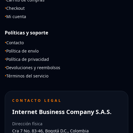
•
Checkout
•
Mi cuenta
Políticas y soporte
•
Contacto
•
Política de envío
•
Política de privacidad
•
Devoluciones y reembolsos
•
Términos del servicio
CONTACTO LEGAL
Internet Business Company S.A.S.
Dirección física
Cra 7 No. 83-46, Bogotá D.C., Colombia