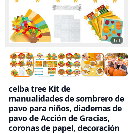
1 / 8
ceiba tree Kit de
manualidades de sombrero de
pavo para niños, diademas de
pavo de Acción de Gracias,
coronas de papel, decoración