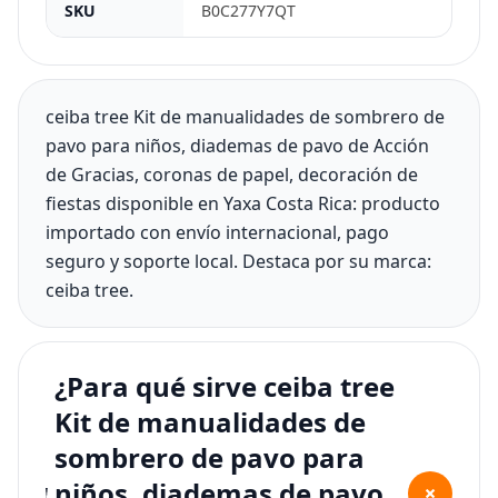
SKU
B0C277Y7QT
ceiba tree Kit de manualidades de sombrero de
pavo para niños, diademas de pavo de Acción
de Gracias, coronas de papel, decoración de
fiestas disponible en Yaxa Costa Rica: producto
importado con envío internacional, pago
seguro y soporte local. Destaca por su marca:
ceiba tree.
¿Para qué sirve ceiba tree
Kit de manualidades de
sombrero de pavo para
niños, diademas de pavo
+