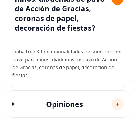
de Acción de Gracias,
coronas de papel,
decoración de fiestas?
ceiba tree Kit de manualidades de sombrero de
pavo para niños, diademas de pavo de Acción
de Gracias, coronas de papel, decoración de
fiestas,
Opiniones
+