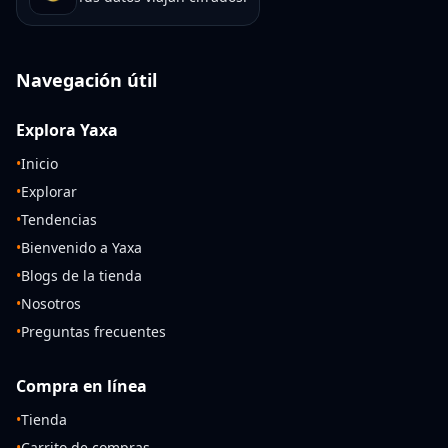
Navegación útil
Explora Yaxa
•
Inicio
•
Explorar
•
Tendencias
•
Bienvenido a Yaxa
•
Blogs de la tienda
•
Nosotros
•
Preguntas frecuentes
Compra en línea
•
Tienda
•
Carrito de compras