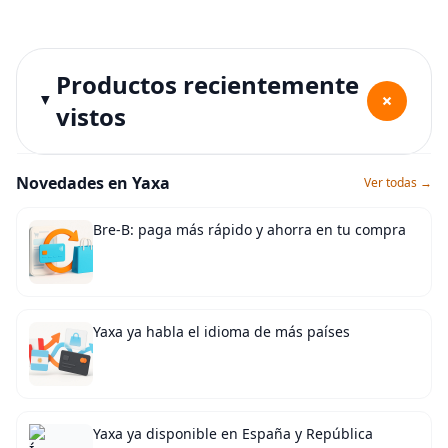
Productos recientemente
+
vistos
Novedades en Yaxa
Ver todas →
Bre-B: paga más rápido y ahorra en tu compra
Yaxa ya habla el idioma de más países
Yaxa ya disponible en España y República