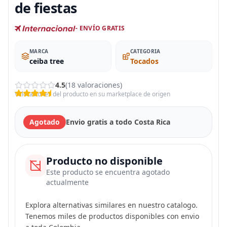
de fiestas
- ENVÍO GRATIS
MARCA
CATEGORIA
ceiba tree
Tocados
4.5
(18 valoraciones)
Valoraciones del producto en su marketplace de origen
Agotado
Envio gratis a todo Costa Rica
Producto no disponible
Este producto se encuentra agotado
actualmente
Explora alternativas similares en nuestro catalogo.
Tenemos miles de productos disponibles con envio