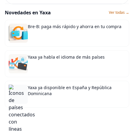
Novedades en Yaxa
Ver todas →
Bre-B: paga más rápido y ahorra en tu compra
Yaxa ya habla el idioma de más países
Yaxa ya disponible en España y República
Dominicana