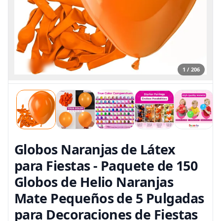
1 / 206
Globos Naranjas de Látex
para Fiestas - Paquete de 150
Globos de Helio Naranjas
Mate Pequeños de 5 Pulgadas
para Decoraciones de Fiestas