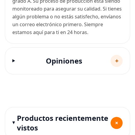
grado A. Su proceso de producción está siendo
monitoreado para asegurar su calidad. Si tienes
algún problema o no estás satisfecho, envíanos
un correo electrónico primero. Siempre
estamos aquí para ti en 24 horas.
Opiniones
+
Productos recientemente
+
vistos