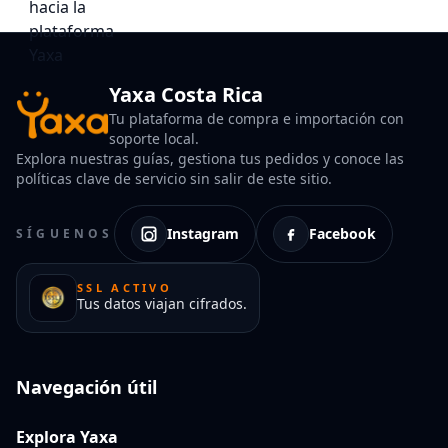
Yaxa Costa Rica
Tu plataforma de compra e importación con
soporte local.
Explora nuestras guías, gestiona tus pedidos y conoce las
políticas clave de servicio sin salir de este sitio.
Instagram
Facebook
SÍGUENOS
SSL ACTIVO
Tus datos viajan cifrados.
Navegación útil
Explora Yaxa