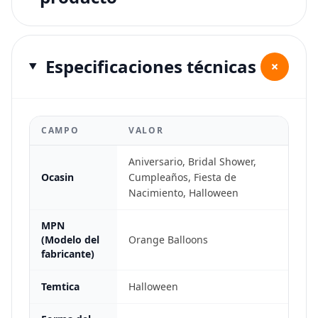
Especificaciones técnicas
+
CAMPO
VALOR
Aniversario, Bridal Shower,
Ocasin
Cumpleaños, Fiesta de
Nacimiento, Halloween
MPN
(Modelo del
Orange Balloons
fabricante)
Temtica
Halloween