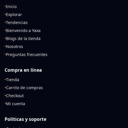
•
Inicio
•
Explorar
•
Tendencias
•
Bienvenido a Yaxa
•
Blogs de la tienda
•
Nosotros
•
Preguntas frecuentes
Compra en línea
•
Tienda
•
Carrito de compras
•
Checkout
•
Mi cuenta
Políticas y soporte