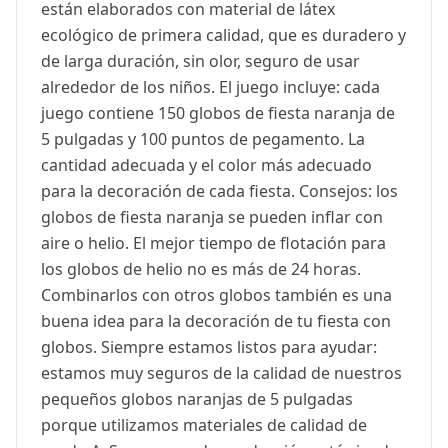
están elaborados con material de látex
ecológico de primera calidad, que es duradero y
de larga duración, sin olor, seguro de usar
alrededor de los niños. El juego incluye: cada
juego contiene 150 globos de fiesta naranja de
5 pulgadas y 100 puntos de pegamento. La
cantidad adecuada y el color más adecuado
para la decoración de cada fiesta. Consejos: los
globos de fiesta naranja se pueden inflar con
aire o helio. El mejor tiempo de flotación para
los globos de helio no es más de 24 horas.
Combinarlos con otros globos también es una
buena idea para la decoración de tu fiesta con
globos. Siempre estamos listos para ayudar:
estamos muy seguros de la calidad de nuestros
pequeños globos naranjas de 5 pulgadas
porque utilizamos materiales de calidad de