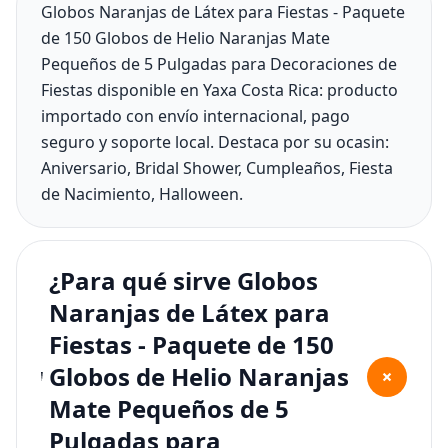
Globos Naranjas de Látex para Fiestas - Paquete
de 150 Globos de Helio Naranjas Mate
Pequeños de 5 Pulgadas para Decoraciones de
Fiestas disponible en Yaxa Costa Rica: producto
importado con envío internacional, pago
seguro y soporte local. Destaca por su ocasin:
Aniversario, Bridal Shower, Cumpleaños, Fiesta
de Nacimiento, Halloween.
¿Para qué sirve Globos
Naranjas de Látex para
Fiestas - Paquete de 150
Globos de Helio Naranjas
+
Mate Pequeños de 5
Pulgadas para