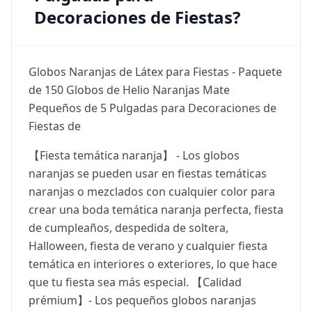
Decoraciones de Fiestas?
Globos Naranjas de Látex para Fiestas - Paquete
de 150 Globos de Helio Naranjas Mate
Pequeños de 5 Pulgadas para Decoraciones de
Fiestas de
【Fiesta temática naranja】 - Los globos
naranjas se pueden usar en fiestas temáticas
naranjas o mezclados con cualquier color para
crear una boda temática naranja perfecta, fiesta
de cumpleaños, despedida de soltera,
Halloween, fiesta de verano y cualquier fiesta
temática en interiores o exteriores, lo que hace
que tu fiesta sea más especial. 【Calidad
prémium】- Los pequeños globos naranjas