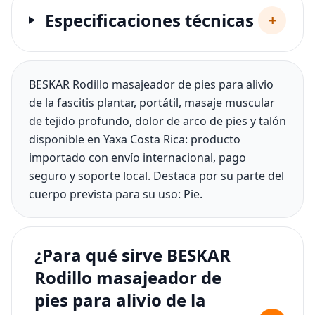
Especificaciones técnicas
+
BESKAR Rodillo masajeador de pies para alivio
de la fascitis plantar, portátil, masaje muscular
de tejido profundo, dolor de arco de pies y talón
disponible en Yaxa Costa Rica: producto
importado con envío internacional, pago
seguro y soporte local. Destaca por su parte del
cuerpo prevista para su uso: Pie.
¿Para qué sirve BESKAR
Rodillo masajeador de
pies para alivio de la