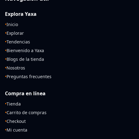
Explora Yaxa
•
Inicio
•
Explorar
•
Tendencias
•
Bienvenido a Yaxa
•
Blogs de la tienda
•
Nosotros
•
Preguntas frecuentes
Compra en línea
•
Tienda
•
Carrito de compras
•
Checkout
•
Mi cuenta