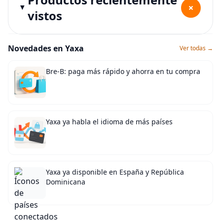
+
vistos
Novedades en Yaxa
Ver todas →
Bre-B: paga más rápido y ahorra en tu compra
Yaxa ya habla el idioma de más países
Yaxa ya disponible en España y República
Dominicana