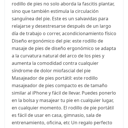
rodillo de pies no solo aborda la fascitis plantar,
sino que también estimula la circulación
sanguínea del pie. Este es un salvavidas para
relajarse y desestresarse después de un largo
día de trabajo o correr, acondicionamiento físico
Diseño ergonómico del pie: este rodillo de
masaje de pies de diseño ergonómico se adapta
a la curvatura natural del arco de los pies y
aumenta la comodidad contra cualquier
síndrome de dolor miofascial del pie
Masajeador de pies portátil: este rodillo
masajeador de pies compacto es de tamaño
similar al iPhone y fácil de llevar. Puedes ponerlo
en la bolsa y masajear tu pie en cualquier lugar,
en cualquier momento. El rodillo de pie portátil
es fácil de usar en casa, gimnasio, sala de
entrenamiento, oficina, etc Un regalo perfecto