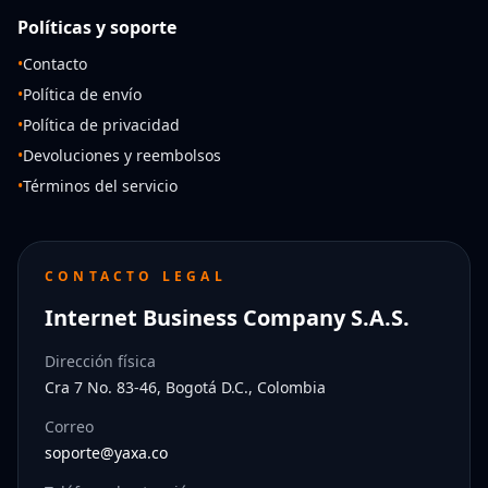
Políticas y soporte
•
Contacto
•
Política de envío
•
Política de privacidad
•
Devoluciones y reembolsos
•
Términos del servicio
CONTACTO LEGAL
Internet Business Company S.A.S.
Dirección física
Cra 7 No. 83-46, Bogotá D.C., Colombia
Correo
soporte@yaxa.co