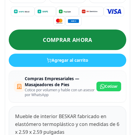
COMPRAR AHORA
Agregar al carrito
Compras Empresariales —
Masajeadores de Pies
Cotizar
Cotice por volumen y hable con un asesor
por WhatsApp
Mueble de interior BESKAR fabricado en
elastómero termoplástico y con medidas de 6
x 2.59 x 2.59 pulgadas