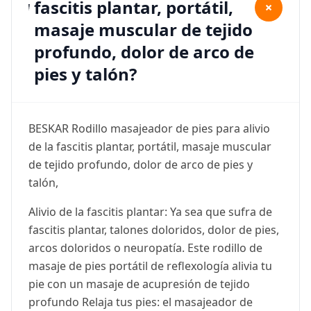
fascitis plantar, portátil,
+
masaje muscular de tejido
profundo, dolor de arco de
pies y talón?
BESKAR Rodillo masajeador de pies para alivio
de la fascitis plantar, portátil, masaje muscular
de tejido profundo, dolor de arco de pies y
talón,
Alivio de la fascitis plantar: Ya sea que sufra de
fascitis plantar, talones doloridos, dolor de pies,
arcos doloridos o neuropatía. Este rodillo de
masaje de pies portátil de reflexología alivia tu
pie con un masaje de acupresión de tejido
profundo Relaja tus pies: el masajeador de