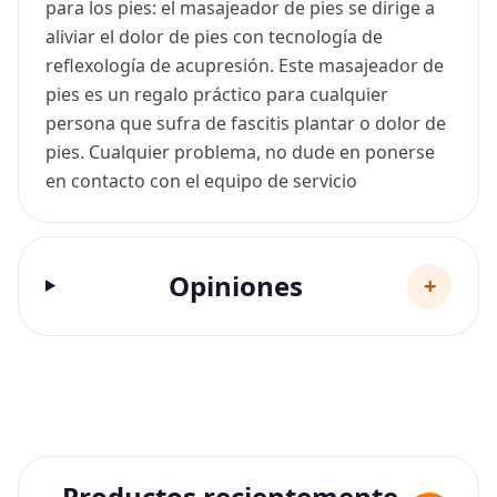
para los pies: el masajeador de pies se dirige a
aliviar el dolor de pies con tecnología de
reflexología de acupresión. Este masajeador de
pies es un regalo práctico para cualquier
persona que sufra de fascitis plantar o dolor de
pies. Cualquier problema, no dude en ponerse
en contacto con el equipo de servicio
Opiniones
+
Productos recientemente