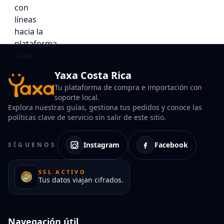
Yaxa Costa Rica
Tu plataforma de compra e importación con
soporte local.
Explora nuestras guías, gestiona tus pedidos y conoce las
políticas clave de servicio sin salir de este sitio.
Instagram
Facebook
SÍGUENOS
SSL ACTIVO
Tus datos viajan cifrados.
Navegación útil