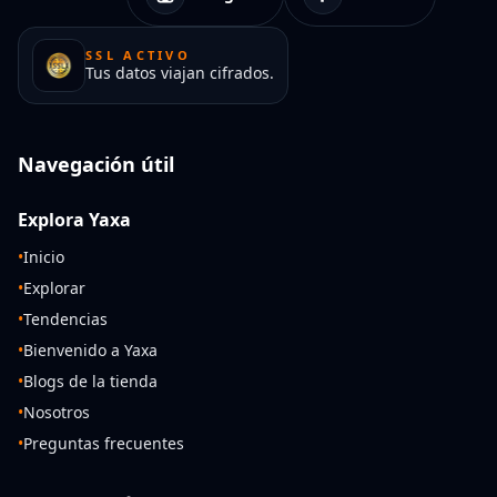
SSL ACTIVO
Tus datos viajan cifrados.
Navegación útil
Explora Yaxa
•
Inicio
•
Explorar
•
Tendencias
•
Bienvenido a Yaxa
•
Blogs de la tienda
•
Nosotros
•
Preguntas frecuentes