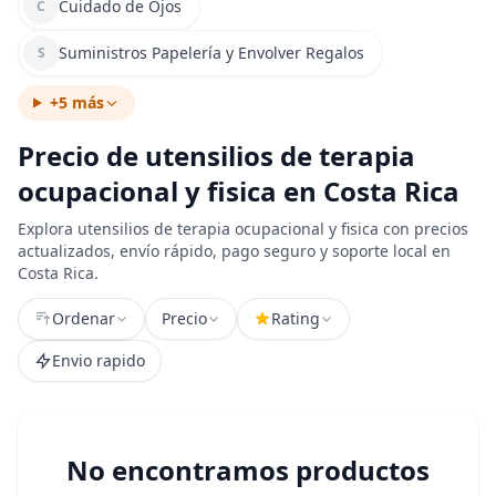
Cuidado de Ojos
C
Suministros Papelería y Envolver Regalos
S
+5 más
Precio de utensilios de terapia
ocupacional y fisica en Costa Rica
Explora utensilios de terapia ocupacional y fisica con precios
actualizados, envío rápido, pago seguro y soporte local en
Costa Rica.
Ordenar
Precio
Rating
Envio rapido
No encontramos productos