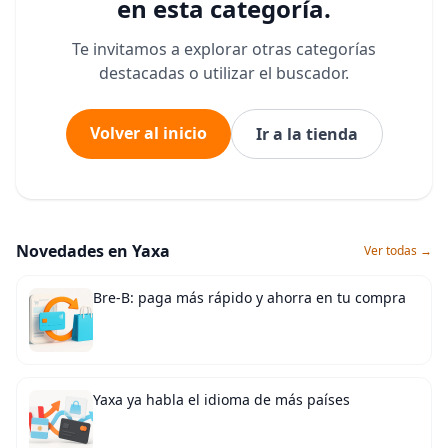
en esta categoría.
Te invitamos a explorar otras categorías
destacadas o utilizar el buscador.
Volver al inicio
Ir a la tienda
Novedades en Yaxa
Ver todas →
Bre-B: paga más rápido y ahorra en tu compra
Yaxa ya habla el idioma de más países