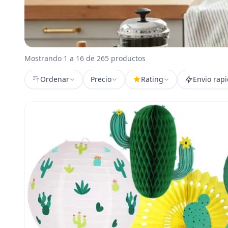
Mostrando 1 a 16 de 265 productos
Ordenar
Precio
Rating
Envio rap