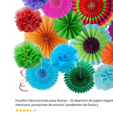
Huryfox Decoraciones para fiestas – 33 abanicos de papel colgan
mexicana, pompones de arcoíris, banderines de fiesta y
4.7