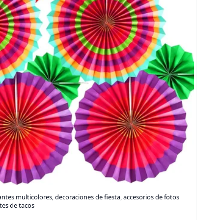
ntes multicolores, decoraciones de fiesta, accesorios de fotos
tes de tacos