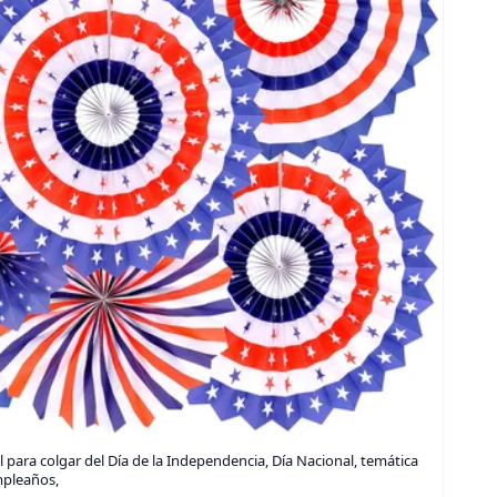
 para colgar del Día de la Independencia, Día Nacional, temática
mpleaños,