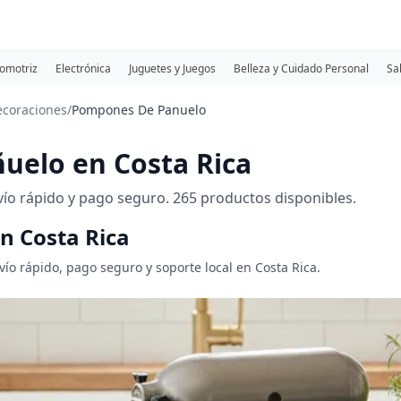
omotriz
Electrónica
Juguetes y Juegos
Belleza y Cuidado Personal
Sa
coraciones
/
Pompones De Panuelo
elo en Costa Rica
o rápido y pago seguro. 265 productos disponibles.
n Costa Rica
o rápido, pago seguro y soporte local en Costa Rica.