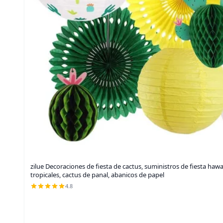
zilue Decoraciones de fiesta de cactus, suministros de fiesta hawa
tropicales, cactus de panal, abanicos de papel
4.8