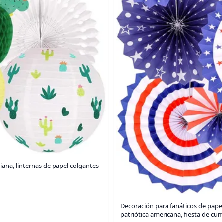
iana, linternas de papel colgantes
Decoración para fanáticos de papel
patriótica americana, fiesta de cu