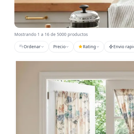
Mostrando 1 a 16 de 5000 productos
Ordenar
Precio
Rating
Envio rap