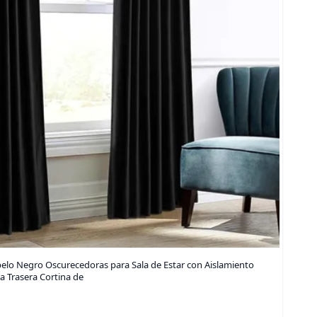
elo Negro Oscurecedoras para Sala de Estar con Aislamiento
ña Trasera Cortina de