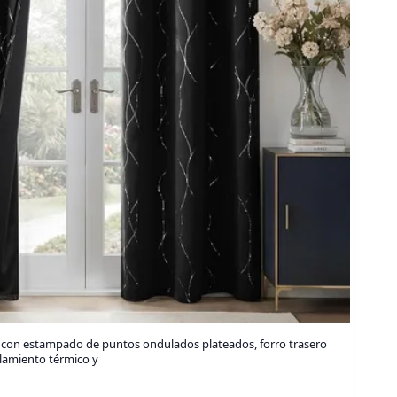
 con estampado de puntos ondulados plateados, forro trasero
slamiento térmico y