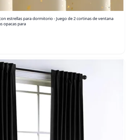
n estrellas para dormitorio - Juego de 2 cortinas de ventana
as opacas para