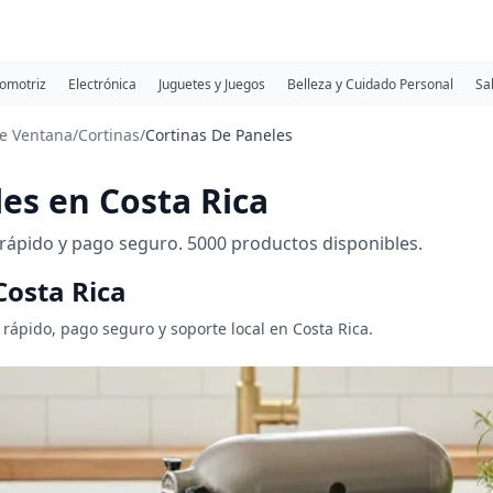
omotriz
Electrónica
Juguetes y Juegos
Belleza y Cuidado Personal
Sa
de Ventana
/
Cortinas
/
Cortinas De Paneles
es en Costa Rica
rápido y pago seguro. 5000 productos disponibles.
Costa Rica
 rápido, pago seguro y soporte local en Costa Rica.