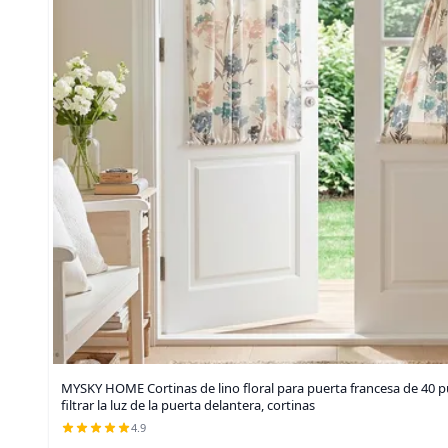
MYSKY HOME Cortinas de lino floral para puerta francesa de 40 p
filtrar la luz de la puerta delantera, cortinas
4.9