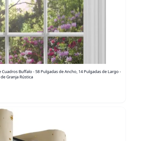
 Cuadros Buffalo - 58 Pulgadas de Ancho, 14 Pulgadas de Largo -
 de Granja Rústica