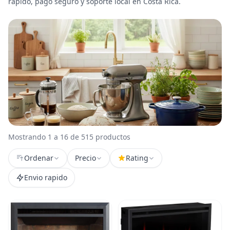
rápido, pago seguro y soporte local en Costa Rica.
Mostrando 1 a 16 de 515 productos
Ordenar
Precio
Rating
Envio rapido