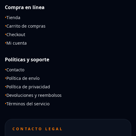
Compra en línea
•
Tienda
•
Carrito de compras
•
Checkout
•
Mi cuenta
Políticas y soporte
•
Contacto
•
Política de envío
•
Política de privacidad
•
Devoluciones y reembolsos
•
Términos del servicio
CONTACTO LEGAL