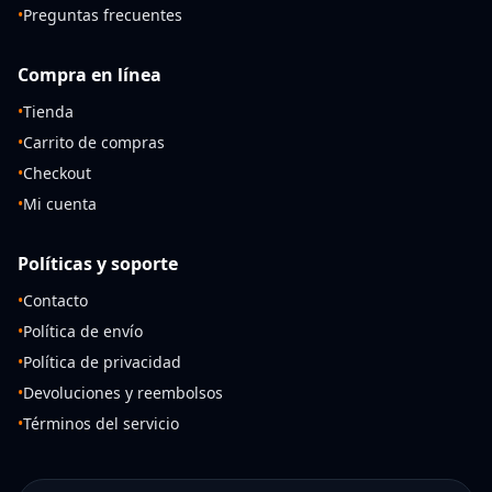
•
Preguntas frecuentes
Compra en línea
•
Tienda
•
Carrito de compras
•
Checkout
•
Mi cuenta
Políticas y soporte
•
Contacto
•
Política de envío
•
Política de privacidad
•
Devoluciones y reembolsos
•
Términos del servicio