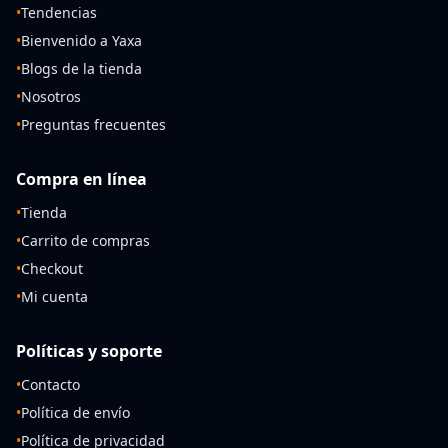
•
Tendencias
•
Bienvenido a Yaxa
•
Blogs de la tienda
•
Nosotros
•
Preguntas frecuentes
Compra en línea
•
Tienda
•
Carrito de compras
•
Checkout
•
Mi cuenta
Políticas y soporte
•
Contacto
•
Política de envío
•
Política de privacidad