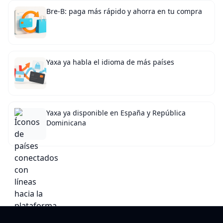
Bre-B: paga más rápido y ahorra en tu compra
Yaxa ya habla el idioma de más países
Yaxa ya disponible en España y República
Dominicana