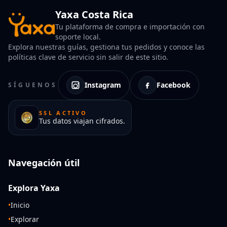
Yaxa Costa Rica
Tu plataforma de compra e importación con
soporte local.
Explora nuestras guías, gestiona tus pedidos y conoce las
políticas clave de servicio sin salir de este sitio.
Instagram
Facebook
SÍGUENOS
SSL ACTIVO
Tus datos viajan cifrados.
Navegación útil
Explora Yaxa
•
Inicio
•
Explorar