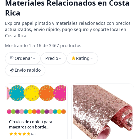
Materiales Relacionados en Costa
Rica
Explora papel pintado y materiales relacionados con precios
actualizados, envío rápido, pago seguro y soporte local en
Costa Rica.
Mostrando 1 a 16 de 3467 productos
Ordenar
Precio
Rating
Envio rapido
Círculos de confeti para
maestros con borde
troquelado
4.8