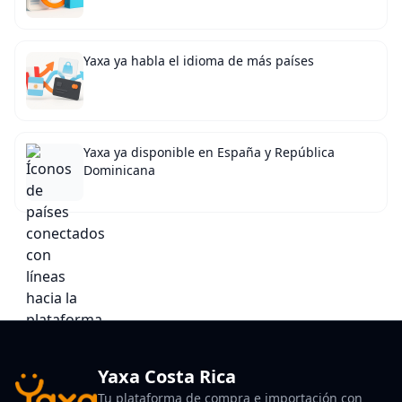
Yaxa ya habla el idioma de más países
Yaxa ya disponible en España y República
Dominicana
Yaxa Costa Rica
Tu plataforma de compra e importación con