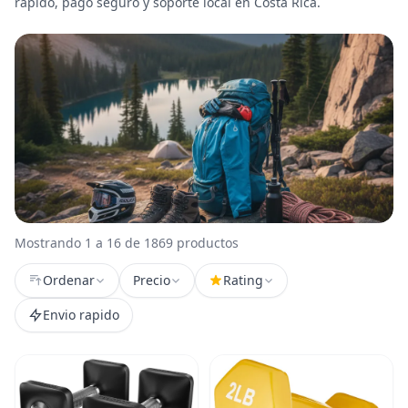
rápido, pago seguro y soporte local en Costa Rica.
Mostrando 1 a 16 de 1869 productos
Ordenar
Precio
Rating
Envio rapido