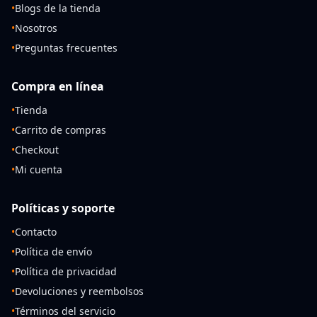
•
Blogs de la tienda
•
Nosotros
•
Preguntas frecuentes
Compra en línea
•
Tienda
•
Carrito de compras
•
Checkout
•
Mi cuenta
Políticas y soporte
•
Contacto
•
Política de envío
•
Política de privacidad
•
Devoluciones y reembolsos
•
Términos del servicio