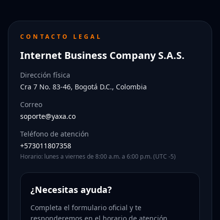
CONTACTO LEGAL
Internet Business Company S.A.S.
Dirección física
Cra 7 No. 83-46, Bogotá D.C., Colombia
Correo
soporte@yaxa.co
Teléfono de atención
+573011807358
Horario: lunes a viernes de 8:00 a.m. a 6:00 p.m. (UTC -5)
¿Necesitas ayuda?
Completa el formulario oficial y te
responderemos en el horario de atención.