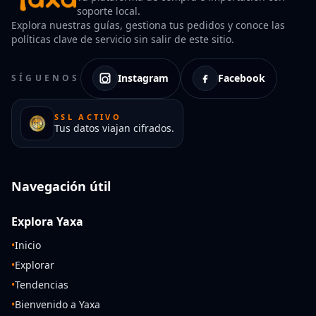
soporte local.
Explora nuestras guías, gestiona tus pedidos y conoce las
políticas clave de servicio sin salir de este sitio.
Instagram
Facebook
SÍGUENOS
SSL ACTIVO
Tus datos viajan cifrados.
Navegación útil
Explora Yaxa
•
Inicio
•
Explorar
•
Tendencias
•
Bienvenido a Yaxa